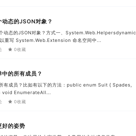
一个动态的JSON对象？
态的JSON对象？方式一、System.Web.Helpersdynamic 
可以重写 System.Web.Extension 命名空间中...
论
0收藏
枚举中的所有成员？
成员？比如有以下的方法：public enum Suit { Spades,
 void EnumerateAll...
论
0收藏
的更好的姿势