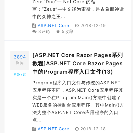
Zeus“Dnc”—.Net Core 的缩
写；“Zeus”—中文译为宙斯，是古希腊神话
中的众神之王...
ASP.NET Core
2018-12-19
3评论
5收藏
[ASP.NET Core Razor Pages系列
3894
教程]ASP.NET Core Razor Pages
浏览
中的Program程序入口文件(13)
喜欢(
3
)
Program程序入口文件与传统的ASP.NET
应用程序不同，ASP.NET Core应用程序其
实是一个在Program.Main()方法中创建了
WEB服务的控制台应用程序。其中Main()方
法为整个ASP.NET Core应用程序的入口
点...
ASP.NET Core
2018-12-18