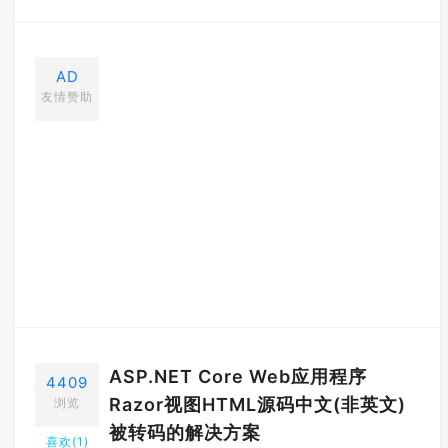
AD
友情赞助
ASP.NET Core Web应用程序
4409
Razor视图HTML源码中文(非英文)
浏览
被转码的解决方案
喜欢(
1
)