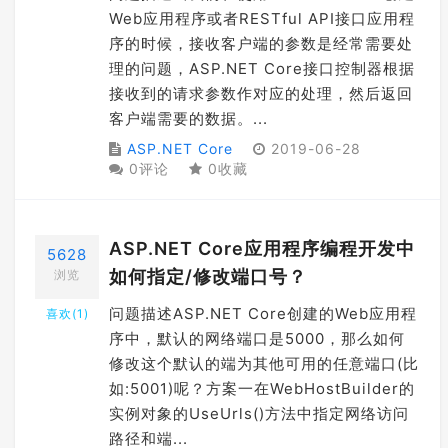
Web应用程序或者RESTful API接口应用程
序的时候，接收客户端的参数是经常需要处
理的问题，ASP.NET Core接口控制器根据
接收到的请求参数作对应的处理，然后返回
客户端需要的数据。...
ASP.NET Core
2019-06-28
0评论
0收藏
ASP.NET Core应用程序编程开发中
5628
如何指定/修改端口号？
浏览
问题描述ASP.NET Core创建的Web应用程
喜欢(
1
)
序中，默认的网络端口是5000，那么如何
修改这个默认的端为其他可用的任意端口(比
如:5001)呢？方案一在WebHostBuilder的
实例对象的UseUrls()方法中指定网络访问
路径和端...