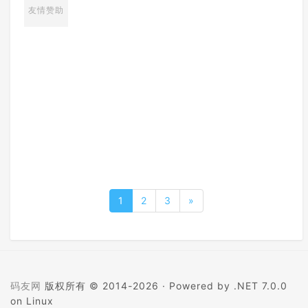
友情赞助
1
2
3
»
码友网
版权所有 © 2014-2026 ·
Powered by .NET 7.0.0
on Linux