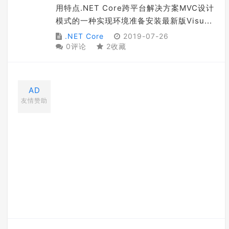
用特点.NET Core跨平台解决方案MVC设计
模式的一种实现环境准备安装最新版Visu...
.NET Core
2019-07-26
0评论
2收藏
AD
友情赞助