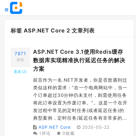
标签 ASP.NET Core 2 文章列表
ASP.NET Core 3.1使用Redis缓存
7871
数据库实现精准执行延迟任务的解决
浏览
方案
喜欢(
2
)
前言作为一名.NET开发者，你是否曾遇到过
类似这样的需求：“在一个电商网站中，当一
个订单超过30分钟仍未支付，则需使用任务
将此订单设置为作废订单。”。这是一个在开
发过程中常见的定时任务(或者延迟任务)的
典型案例，定时任务/延迟任务有非常多的...
ASP.NET Core
2020-05-22
1评论
0收藏