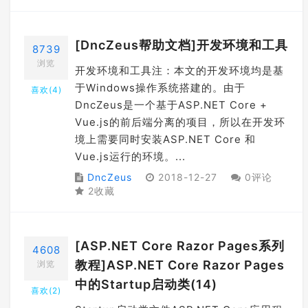
[DncZeus帮助文档]开发环境和工具
8739
浏览
开发环境和工具注：本文的开发环境均是基
于Windows操作系统搭建的。由于
喜欢(
4
)
DncZeus是一个基于ASP.NET Core +
Vue.js的前后端分离的项目，所以在开发环
境上需要同时安装ASP.NET Core 和
Vue.js运行的环境。...
DncZeus
2018-12-27
0评论
2收藏
[ASP.NET Core Razor Pages系列
4608
教程]ASP.NET Core Razor Pages
浏览
中的Startup启动类(14)
喜欢(
2
)