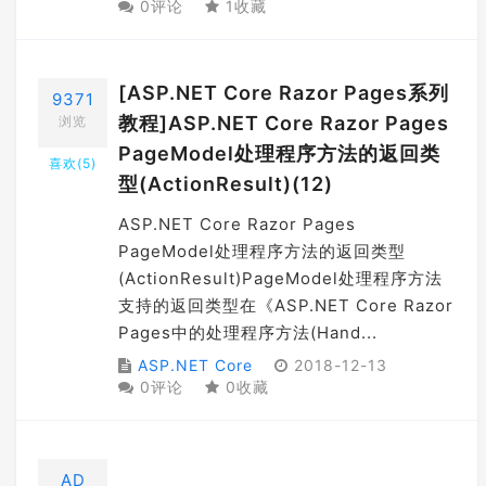
0评论
1收藏
[ASP.NET Core Razor Pages系列
9371
教程]ASP.NET Core Razor Pages
浏览
PageModel处理程序方法的返回类
喜欢(
5
)
型(ActionResult)(12)
ASP.NET Core Razor Pages
PageModel处理程序方法的返回类型
(ActionResult)PageModel处理程序方法
支持的返回类型在《ASP.NET Core Razor
Pages中的处理程序方法(Hand...
ASP.NET Core
2018-12-13
0评论
0收藏
AD