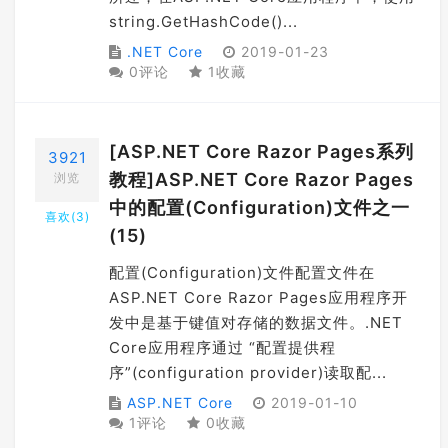
string.GetHashCode()...
.NET Core
2019-01-23
0评论
1收藏
[ASP.NET Core Razor Pages系列
3921
教程]ASP.NET Core Razor Pages
浏览
中的配置(Configuration)文件之一
喜欢(
3
)
(15)
配置(Configuration)文件配置文件在
ASP.NET Core Razor Pages应用程序开
发中是基于键值对存储的数据文件。.NET
Core应用程序通过 “配置提供程
序”(configuration provider)读取配...
ASP.NET Core
2019-01-10
1评论
0收藏