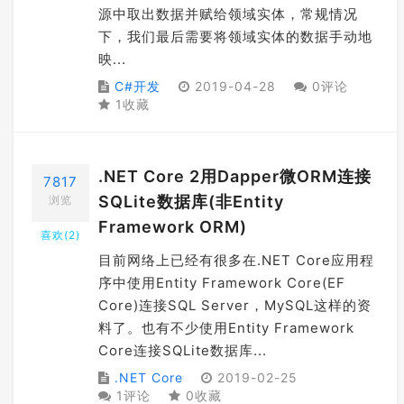
源中取出数据并赋给领域实体，常规情况
下，我们最后需要将领域实体的数据手动地
映...
C#开发
2019-04-28
0评论
1收藏
.NET Core 2用Dapper微ORM连接
7817
SQLite数据库(非Entity
浏览
Framework ORM)
喜欢(
2
)
目前网络上已经有很多在.NET Core应用程
序中使用Entity Framework Core(EF
Core)连接SQL Server，MySQL这样的资
料了。也有不少使用Entity Framework
Core连接SQLite数据库...
.NET Core
2019-02-25
1评论
0收藏