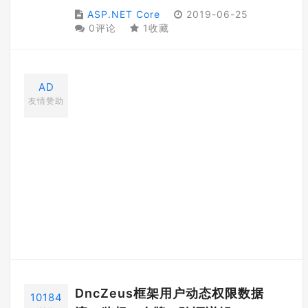
ASP.NET Core
2019-06-25
0评论
1收藏
AD
友情赞助
DncZeus框架用户动态权限数据
10184