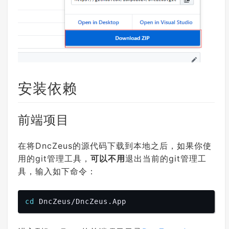
安装依赖
前端项目
在将DncZeus的源代码下载到本地之后，如果你使
用的git管理工具，
可以不用
退出当前的git管理工
具，输入如下命令：
cd