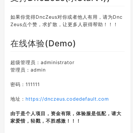
如果你觉得DncZeus对你或者他人有用，请为Dnc
Zeus点个赞，求扩散，让更多人获得帮助！！！
在线体验(Demo)
超级管理员：administrator
管理员：admin
密码：111111
地址：
https://dnczeus.codedefault.com
由于是个人项目，资金有限，体验服是低配，请大
家爱惜，轻戳，不胜感激！！！