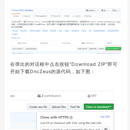
在弹出的对话框中点击按钮”Download ZIP”即可
开始下载DncZeus的源代码，如下图：