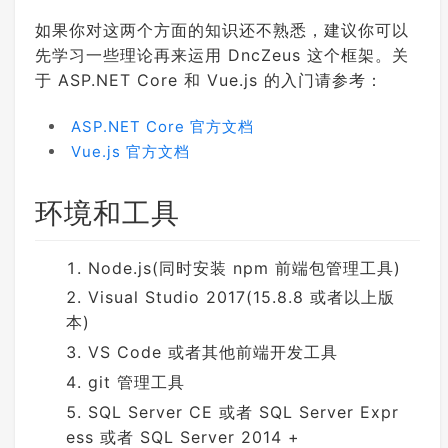
如果你对这两个方面的知识还不熟悉，建议你可以
先学习一些理论再来运用 DncZeus 这个框架。关
于 ASP.NET Core 和 Vue.js 的入门请参考：
ASP.NET Core 官方文档
Vue.js 官方文档
环境和工具
Node.js(同时安装 npm 前端包管理工具)
Visual Studio 2017(15.8.8 或者以上版
本)
VS Code 或者其他前端开发工具
git 管理工具
SQL Server CE 或者 SQL Server Expr
ess 或者 SQL Server 2014 +