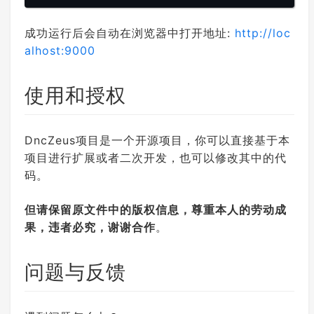
成功运行后会自动在浏览器中打开地址:
http://loc
alhost:9000
使用和授权
DncZeus项目是一个开源项目，你可以直接基于本
项目进行扩展或者二次开发，也可以修改其中的代
码。
但请保留原文件中的版权信息，尊重本人的劳动成
果，违者必究，谢谢合作
。
问题与反馈