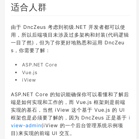
适合人群
由于 DncZeus 考虑到初级.NET 开发者都可以使
用，所以后端项目未涉及过多架构和封装(代码逻辑
一目了然)，但为了你更好地熟悉和运用 DncZeu
s，你需要了解：
ASP.NET Core
Vue.js
iView
ASP.NET Core 的知识能确保你可以看懂和了解后
端是如何实现和工作的，而 Vue.js 框架则是前端
实现的基石，当然 iView 这个基于 Vue.js 的 UI
框架也是必须要了解的，因为 DncZeus 正是基于
i
view-admin
(iView 的一个后台管理系统示例项
目)来实现的前端 UI 交互。