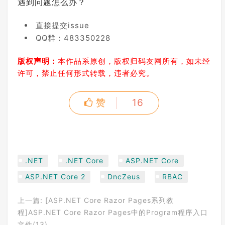
遇到问题怎么办？
直接提交issue
QQ群：483350228
版权声明：
本作品系原创，版权归码友网所有，如未经
许可，禁止任何形式转载，违者必究。
赞
16
.NET
.NET Core
ASP.NET Core
ASP.NET Core 2
DncZeus
RBAC
上一篇:
[ASP.NET Core Razor Pages系列教
程]ASP.NET Core Razor Pages中的Program程序入口
文件(13)