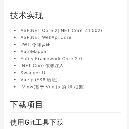
技术实现
ASP.NET Core 2(.NET Core 2.1.502)
ASP.NET WebApi Core
JWT 令牌认证
AutoMapper
Entity Framework Core 2.0
.NET Core 依赖注入
Swagger UI
Vue.js(ES6 语法)
iView(基于 Vue.js 的 UI 框架)
下载项目
使用Git工具下载