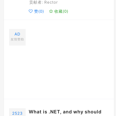
贡献者: Rector
赞(
0
)
收藏(
0
)
AD
友情赞助
What is .NET, and why should
2523