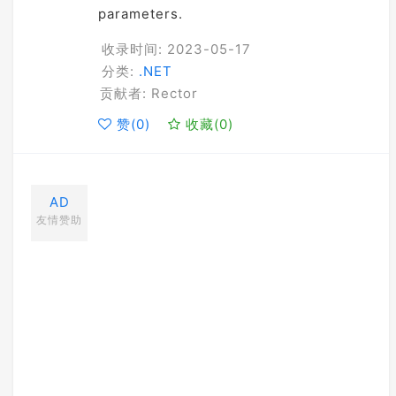
parameters.
收录时间: 2023-05-17
分类:
.NET
贡献者: Rector
赞(
0
)
收藏(
0
)
AD
友情赞助