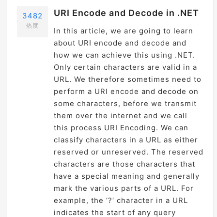
URI Encode and Decode in .NET
3482
热度
In this article, we are going to learn
about URI encode and decode and
how we can achieve this using .NET.
Only certain characters are valid in a
URL. We therefore sometimes need to
perform a URI encode and decode on
some characters, before we transmit
them over the internet and we call
this process URI Encoding. We can
classify characters in a URL as either
reserved or unreserved. The reserved
characters are those characters that
have a special meaning and generally
mark the various parts of a URL. For
example, the ‘?‘ character in a URL
indicates the start of any query