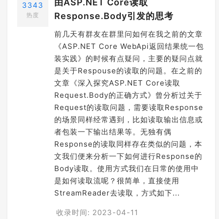
由ASP.NET Core读取
3343
Response.Body引发的思考
热度
前几天有群友在群里问如何在我之前的文章
《ASP.NET Core WebApi返回结果统一包
装实践》的时候有点疑问，主要的疑问点就
是关于Respouse的读取的问题。在之前的
文章《深入探究ASP.NET Core读取
Request.Body的正确方式》曾分析过关于
Request的读取问题，需要读取Response
的场景同样经常遇到，比如读取输出信息或
者包装一下输出结果等。无独有偶
Response的读取同样存在类似的问题，本
文我们便来分析一下如何进行Response的
Body读取。使用方式我们在日常的使用中
是如何读取流呢？很简单，直接使用
StreamReader去读取，方式如下...
收录时间: 2023-04-11