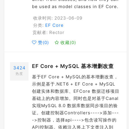
be used as model classes in EF Core.
收录时间: 2023-06-09
分类:
EF Core
贡献者: Rector
赞(
0
)
收藏(
0
)
EF Core + MySQL 基本增删改查
3424
热度
基于EF Core + MySQL的基本增删改查，
示例是基于.NET6 + EF Core + MySQL
创建实体和数据库、EFCore 数据迁移项目
基础上的内容增加。同时也是对基于Canal
实现MySQL 8.0 数据库数据同步项目的验
证。创建控制器Controllers---->添加---
->控制器，选择api---->包含读写操作的
API控制器。依赖注入将上下文类注入到