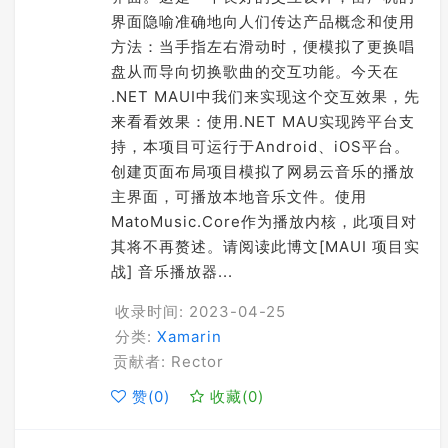
界面隐喻准确地向人们传达产品概念和使用
方法：当手指左右滑动时，便模拟了更换唱
盘从而导向切换歌曲的交互功能。今天在
.NET MAUI中我们来实现这个交互效果，先
来看看效果：使用.NET MAU实现跨平台支
持，本项目可运行于Android、iOS平台。
创建页面布局项目模拟了网易云音乐的播放
主界面，可播放本地音乐文件。使用
MatoMusic.Core作为播放内核，此项目对
其将不再赘述。请阅读此博文[MAUI 项目实
战] 音乐播放器...
收录时间: 2023-04-25
分类:
Xamarin
贡献者: Rector
赞(
0
)
收藏(
0
)