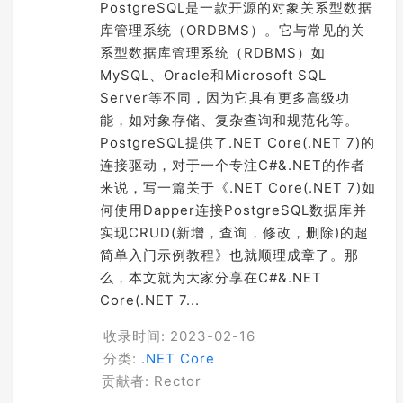
PostgreSQL是一款开源的对象关系型数据
库管理系统（ORDBMS）。它与常见的关
系型数据库管理系统（RDBMS）如
MySQL、Oracle和Microsoft SQL
Server等不同，因为它具有更多高级功
能，如对象存储、复杂查询和规范化等。
PostgreSQL提供了.NET Core(.NET 7)的
连接驱动，对于一个专注C#&.NET的作者
来说，写一篇关于《.NET Core(.NET 7)如
何使用Dapper连接PostgreSQL数据库并
实现CRUD(新增，查询，修改，删除)的超
简单入门示例教程》也就顺理成章了。那
么，本文就为大家分享在C#&.NET
Core(.NET 7...
收录时间: 2023-02-16
分类:
.NET Core
贡献者: Rector