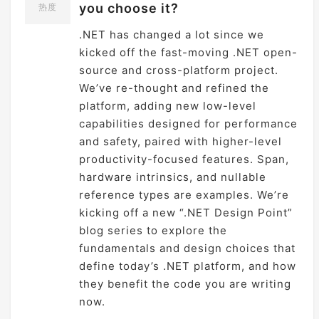
you choose it?
热度
.NET has changed a lot since we
kicked off the fast-moving .NET open-
source and cross-platform project.
We’ve re-thought and refined the
platform, adding new low-level
capabilities designed for performance
and safety, paired with higher-level
productivity-focused features. Span
,
hardware intrinsics, and nullable
reference types are examples. We’re
kicking off a new “.NET Design Point”
blog series to explore the
fundamentals and design choices that
define today’s .NET platform, and how
they benefit the code you are writing
now.