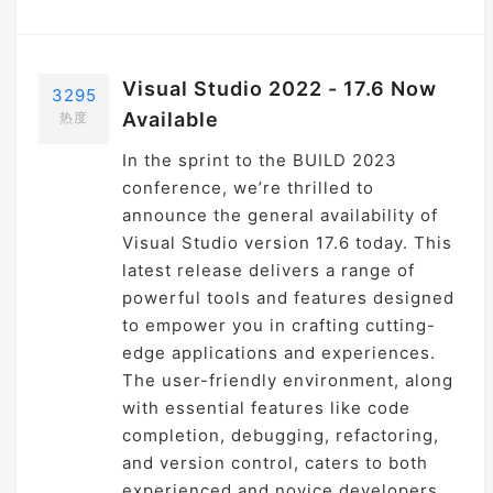
Visual Studio 2022 - 17.6 Now
3295
Available
热度
In the sprint to the BUILD 2023
conference, we’re thrilled to
announce the general availability of
Visual Studio version 17.6 today. This
latest release delivers a range of
powerful tools and features designed
to empower you in crafting cutting-
edge applications and experiences.
The user-friendly environment, along
with essential features like code
completion, debugging, refactoring,
and version control, caters to both
experienced and novice developers