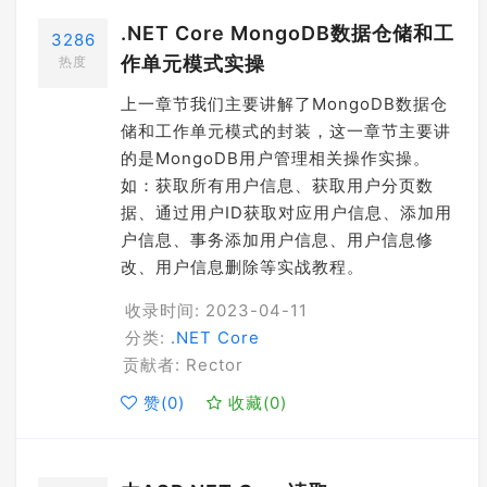
.NET Core MongoDB数据仓储和工
3286
作单元模式实操
热度
上一章节我们主要讲解了MongoDB数据仓
储和工作单元模式的封装，这一章节主要讲
的是MongoDB用户管理相关操作实操。
如：获取所有用户信息、获取用户分页数
据、通过用户ID获取对应用户信息、添加用
户信息、事务添加用户信息、用户信息修
改、用户信息删除等实战教程。
收录时间: 2023-04-11
分类:
.NET Core
贡献者: Rector
赞(
0
)
收藏(
0
)