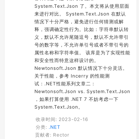
System.Text.Json 了。本文将从使用层面
来进行对比。 System.Text.Json 在默认
情况下十分严格，避免进行任何猜测或解
释，强调确定性行为。比如：字符串默认转
义，默认不允许尾随逗号，默认不允许带引
号的数字等，不允许单引号或者不带引号的
属性名称和字符串值。 该库是为了实现性能
和安全性而特意这样设计的。
Newtonsoft.Json 默认情况下十分灵活。
关于性能，参考 Incerry 的性能测
试：.NET性能系列文章二：
Newtonsoft.Json vs. System.Text.Json
，如果打算使用 .NET 7 不妨考虑一下
System.Text.Json。
收录时间: 2023-02-16
分类:
.NET
贡献者: Rector