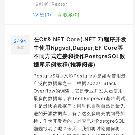
贡献者: Rector
赞(
0
)
收藏(
0
)
在C#&.NET Core(.NET 7)程序开发
2494
中使用Npgsql,Dapper,EF Core等
热度
不同方式连接和操作PostgreSQL数
据库示例教程(推荐阅读)
PostgreSQL(又称Postgres)是如今使用最
广泛的数据库之一。根据2022年Stack
Overflow的调查，它是专业开发人员使用
最多的数据库；在TechEmpower基准测试
中是最快的数据库；同时也自称自己是最先
进的开源数据库。有了这么多响亮的句号加
持，作为开发者的，是否已对PostgreSQL
蠢蠢欲动了呢？今天，我们将讨论如何将