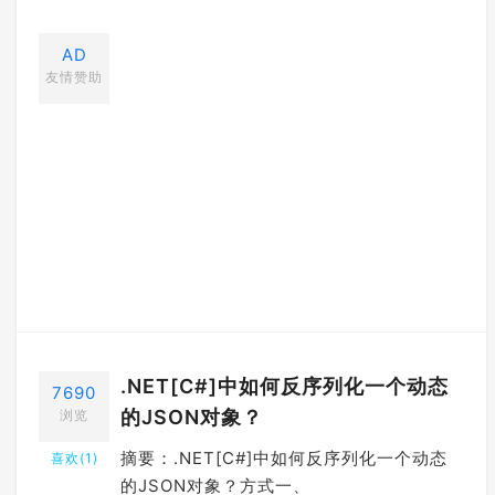
AD
友情赞助
.NET[C#]中如何反序列化一个动态
7690
的JSON对象？
浏览
摘要：.NET[C#]中如何反序列化一个动态
喜欢(
1
)
的JSON对象？方式一、