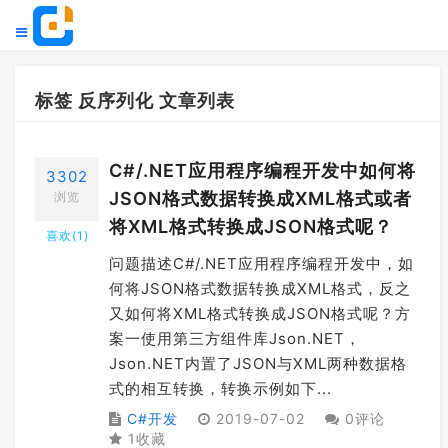
标签 反序列化 文章列表
C#/.NET应用程序编程开发中如何将
3302
JSON格式数据转换成XML格式或者
浏览
将XML格式转换成JSON格式呢？
喜欢(
1
)
问题描述C#/.NET应用程序编程开发中，如
何将JSON格式数据转换成XML格式，反之
又如何将XML格式转换成JSON格式呢？方
案一使用第三方组件库Json.NET，
Json.NET内置了JSON与XML两种数据格
式的相互转换，转换示例如下...
C#开发
2019-07-02
0评论
1收藏