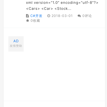
xml version="1.0" encoding="utf-8"?>
<Cars> <Car> <Stock...
C#开发
2018-03-01
0评论
0收藏
AD
友情赞助