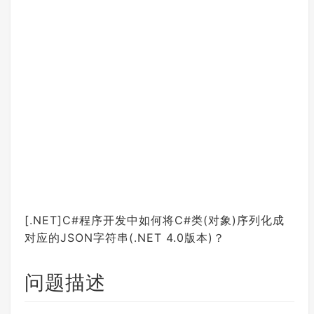
[.NET]C#程序开发中如何将C#类(对象)序列化成
对应的JSON字符串(.NET 4.0版本)？
问题描述