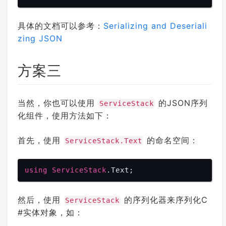
具体的文档可以参考：
Serializing and Deseriali
zing JSON
方案三
当然，你也可以使用
的JSON序列
ServiceStack
化组件，使用方法如下：
首先，使用
的命名空间：
ServiceStack.Text
using
ServiceStack
.Text
然后，使用
的序列化器来序列化C
ServiceStack
#实体对象，如：