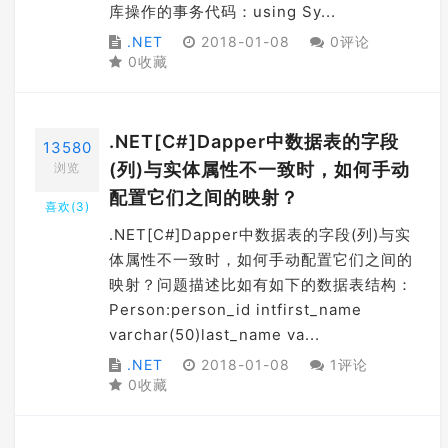
库操作的事务代码：using Sy...
.NET
2018-01-08
0评论
0收藏
.NET[C#]Dapper中数据表的字段
13580
(列)与实体属性不一致时，如何手动
浏览
配置它们之间的映射？
喜欢(
3
)
.NET[C#]Dapper中数据表的字段(列)与实
体属性不一致时，如何手动配置它们之间的
映射？问题描述比如有如下的数据表结构：
Person:person_id intfirst_name
varchar(50)last_name va...
.NET
2018-01-08
1评论
0收藏