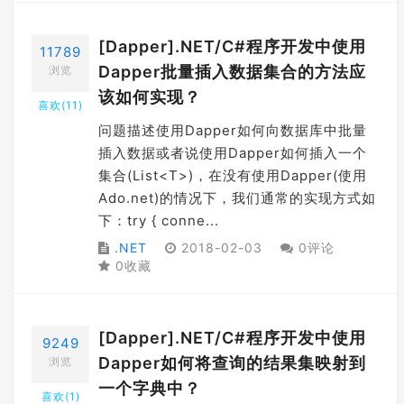
[Dapper].NET/C#程序开发中使用
11789
Dapper批量插入数据集合的方法应
浏览
该如何实现？
喜欢(
11
)
问题描述使用Dapper如何向数据库中批量
插入数据或者说使用Dapper如何插入一个
集合(List<T>)，在没有使用Dapper(使用
Ado.net)的情况下，我们通常的实现方式如
下：try { conne...
.NET
2018-02-03
0评论
0收藏
[Dapper].NET/C#程序开发中使用
9249
Dapper如何将查询的结果集映射到
浏览
一个字典中？
喜欢(
1
)