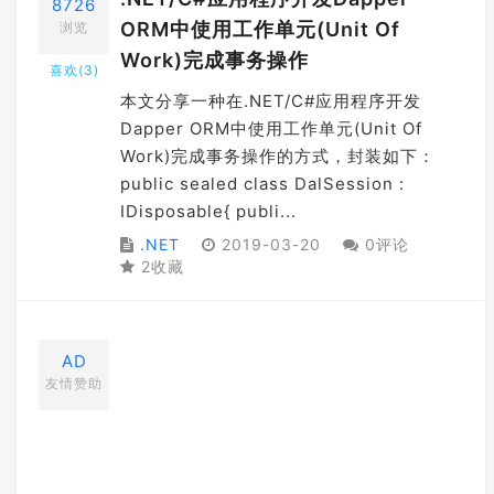
8726
ORM中使用工作单元(Unit Of
浏览
Work)完成事务操作
喜欢(
3
)
本文分享一种在.NET/C#应用程序开发
Dapper ORM中使用工作单元(Unit Of
Work)完成事务操作的方式，封装如下：
public sealed class DalSession :
IDisposable{ publi...
.NET
2019-03-20
0评论
2收藏
AD
友情赞助