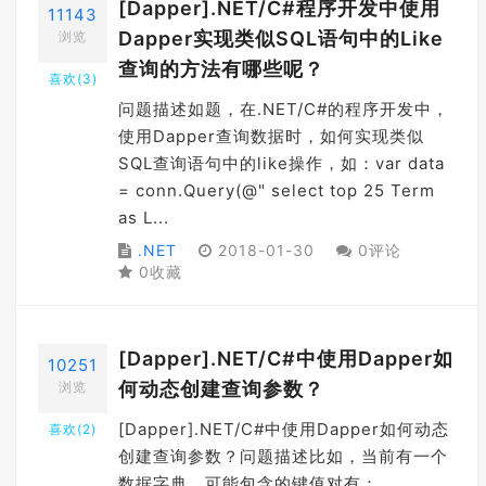
[Dapper].NET/C#程序开发中使用
11143
Dapper实现类似SQL语句中的Like
浏览
查询的方法有哪些呢？
喜欢(
3
)
问题描述如题，在.NET/C#的程序开发中，
使用Dapper查询数据时，如何实现类似
SQL查询语句中的like操作，如：var data
= conn.Query(@" select top 25 Term
as L...
.NET
2018-01-30
0评论
0收藏
[Dapper].NET/C#中使用Dapper如
10251
何动态创建查询参数？
浏览
[Dapper].NET/C#中使用Dapper如何动态
喜欢(
2
)
创建查询参数？问题描述比如，当前有一个
数据字典，可能包含的键值对有：