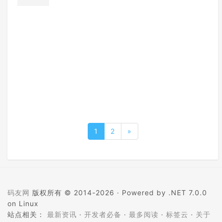
1
2
»
码友网
版权所有 © 2014-2026 ·
Powered by .NET 7.0.0
on Linux
站点相关：
最新资讯
·
开发者必备
·
最多阅读
·
标签云
·
关于