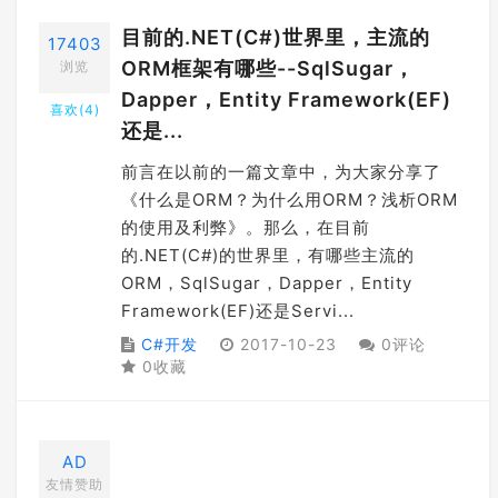
目前的.NET(C#)世界里，主流的
17403
ORM框架有哪些--SqlSugar，
浏览
Dapper，Entity Framework(EF)
喜欢(
4
)
还是...
前言在以前的一篇文章中，为大家分享了
《什么是ORM？为什么用ORM？浅析ORM
的使用及利弊》。那么，在目前
的.NET(C#)的世界里，有哪些主流的
ORM，SqlSugar，Dapper，Entity
Framework(EF)还是Servi...
C#开发
2017-10-23
0评论
0收藏
AD
友情赞助