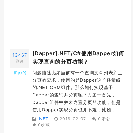
[Dapper].NET/C#使用Dapper如何
13467
实现查询的分页功能？
浏览
问题描述比如当前有一个查询文章列表并且
喜欢(
9
)
分页的需求，使用的是Dapper这个轻量级
的.NET ORM组件。那么如何实现基于
Dapper的查询并分页呢？方案一首先，
Dapper组件中并未内置分页的功能，但是
使用Dapper实现分页也并不难，比如...
.NET
2018-02-07
0评论
0收藏