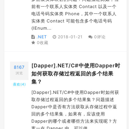
前有一个联系人实体类 Contact 以及一个
电话号码实体类 Phone，其中一个联系人
实体类 Contact 可能包含多个电话号码
(IEnum...
.NET
2018-01-21
0评论
0收藏
[Dapper].NET/C#中使用Dapper时
8167
如何获取存储过程返回的多个结果
浏览
集？
喜欢(
4
)
[Dapper].NET/C#中使用Dapper时如何获
取存储过程返回的多个结果集？问题描述
Dapper中是否有方法获取从存储过程中返
回的多个结果集，如果有，应该使用
Dapper的哪个或者哪些方法来实现呢？方
案一在 Dapper 中，可以使...