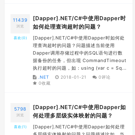
[Dapper].NET/C#中使用Dapper时
11439
如何处理查询超时的问题？
浏览
[Dapper].NET/C#中使用Dapper时如何处
喜欢(
0
)
理查询超时的问题？问题描述当前使用
Dapper调用存储过程中的SQL语句进行数
据备份的任务，但出现 CommandTimeout
执行超时的问题，如：using (var c = Sq...
.NET
2018-01-21
0评论
0收藏
[Dapper].NET/C#中使用Dapper如
5798
何处理多层级实体映射的问题？
浏览
[Dapper].NET/C#中使用Dapper如何处理
喜欢(
1
)
多层级实体映射的问题？问题描述比如，当