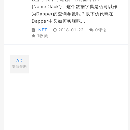
{Name:’Jack’}，这个数据字典是否可以作
为Dapper的查询参数呢？以下伪代码在
Dapper中又如何实现呢...
.NET
2018-01-22
0评论
1收藏
AD
友情赞助