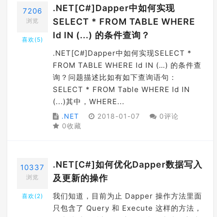
.NET[C#]Dapper中如何实现
7206
SELECT * FROM TABLE WHERE
浏览
Id IN (...) 的条件查询？
喜欢(
5
)
.NET[C#]Dapper中如何实现SELECT *
FROM TABLE WHERE Id IN (…) 的条件查
询？问题描述比如有如下查询语句：
SELECT * FROM Table WHERE Id IN
(...)其中，WHERE...
.NET
2018-01-07
0评论
0收藏
.NET[C#]如何优化Dapper数据写入
10337
及更新的操作
浏览
我们知道，目前为止 Dapper 操作方法里面
喜欢(
2
)
只包含了 Query 和 Execute 这样的方法，