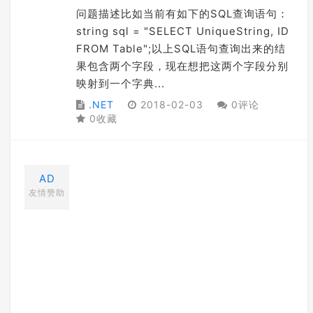
问题描述比如当前有如下的SQL查询语句：
string sql = "SELECT UniqueString, ID
FROM Table";以上SQL语句查询出来的结
果包含两个字段，现在想把这两个字段分别
映射到一个字典...
.NET
2018-02-03
0评论
0收藏
AD
友情赞助