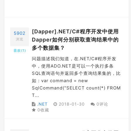
[Dapper].NET/C#程序开发中使用
5902
Dapper如何分别获取查询结果中的
浏览
多个数据集？
喜欢(
1
)
问题描述我们知道，在.NET/C#程序开发
中，使用ADO.NET是可以一个执行多条
SQL查询语句并返回多个查询结果集的，比
如：var command = new
SqlCommand("SELECT count(*) FROM
T...
.NET
2018-01-30
0评论
0收藏