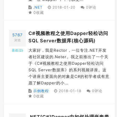
.NET
2018-01-20
0评论
0收藏
C#视频教程之使用Dapper轻松访问
5767
SQL Server数据库(核心源码)
浏览
大家好，我是Rector，一位专注.NET开发
喜欢(
2
)
者社区建设的.Neter。我之前推出了一个关
于《C#视频教程之使用Dapper轻松访问
SQL Server数据库》的系列视频讲座。这
个讲座主要面向的对象是C#的初学者或有意
愿了解Dapper的小...
示例教程
2018-01-18
0评论
0收藏
.NET[C#]Dapper中如何处理嵌套类