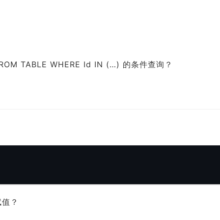
ROM TABLE WHERE Id IN (…) 的条件查询？
赋值？