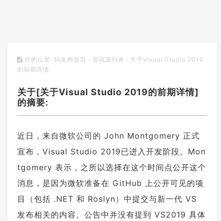
关于Visual Studio 2019
你的位置:
码友网首页
/
资讯源列表
/
的前期详情
关于[关于Visual Studio 2019的前期详情]
的摘要:
近日，来自微软公司的 John Montgomery 正式
宣布，Visual Studio 2019已进入开发阶段。Mon
tgomery 表示，之所以选择在这个时间点公开这个
消息，是因为微软准备在 GitHub 上公开可见的项
目（包括 .NET 和 Roslyn）中提交与新一代 VS
发布相关的内容。公告中并没有提到 VS2019 具体