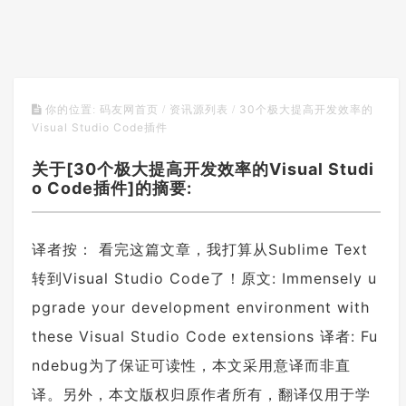
30个极大提高开发效率的
你的位置:
码友网首页
/
资讯源列表
/
Visual Studio Code插件
关于[30个极大提高开发效率的Visual Studi
o Code插件]的摘要:
译者按： 看完这篇文章，我打算从Sublime Text
转到Visual Studio Code了！原文: Immensely u
pgrade your development environment with
these Visual Studio Code extensions 译者: Fu
ndebug为了保证可读性，本文采用意译而非直
译。另外，本文版权归原作者所有，翻译仅用于学