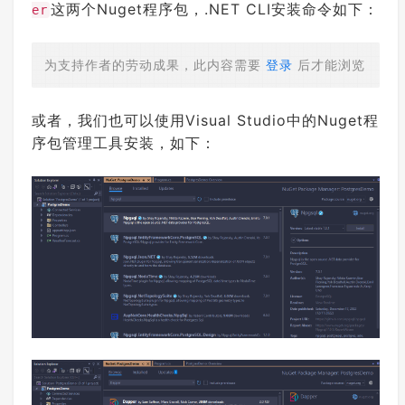
这两个Nuget程序包，.NET CLI安装命令如下：
er
为支持作者的劳动成果，此内容需要
登录
后才能浏览
或者，我们也可以使用Visual Studio中的Nuget程
序包管理工具安装，如下：