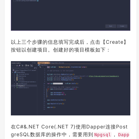
以上三个步骤的信息填写完成后，点击【Create】
按钮以创建项目。创建好的项目模板如下：
在C#&.NET Core(.NET 7)使用Dapper连接Post
greSQL数据库的操作中，需要用到
，
Npgsql
Dapp