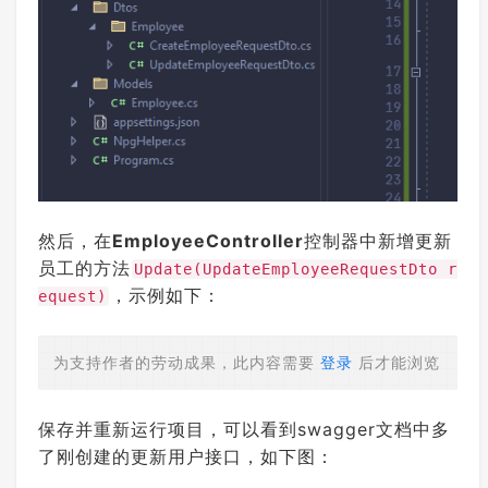
然后，在
EmployeeController
控制器中新增更新
员工的方法
Update(UpdateEmployeeRequestDto r
，示例如下：
equest)
为支持作者的劳动成果，此内容需要
登录
后才能浏览
保存并重新运行项目，可以看到swagger文档中多
了刚创建的更新用户接口，如下图：