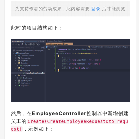
为支持作者的劳动成果，此内容需要
登录
后才能浏览
此时的项目结构如下：
然后，在
EmployeeController
控制器中新增创建
员工的
Create(CreateEmployeeRequestDto requ
，示例如下：
est)