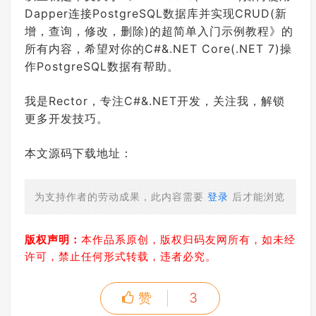
Dapper连接PostgreSQL数据库并实现CRUD(新
增，查询，修改，删除)的超简单入门示例教程》的
所有内容，希望对你的C#&.NET Core(.NET 7)操
作PostgreSQL数据有帮助。
我是Rector，专注C#&.NET开发，关注我，解锁
更多开发技巧。
本文源码下载地址：
为支持作者的劳动成果，此内容需要
登录
后才能浏览
版权声明：
本作品系原创，版权归码友网所有，如未经
许可，禁止任何形式转载，违者必究。
赞
3