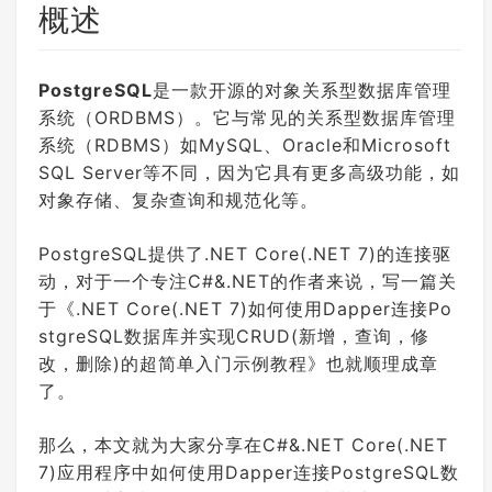
概述
PostgreSQL
是一款开源的对象关系型数据库管理
系统（ORDBMS）。它与常见的关系型数据库管理
系统（RDBMS）如MySQL、Oracle和Microsoft
SQL Server等不同，因为它具有更多高级功能，如
对象存储、复杂查询和规范化等。
PostgreSQL提供了.NET Core(.NET 7)的连接驱
动，对于一个专注C#&.NET的作者来说，写一篇关
于《.NET Core(.NET 7)如何使用Dapper连接Po
stgreSQL数据库并实现CRUD(新增，查询，修
改，删除)的超简单入门示例教程》也就顺理成章
了。
那么，本文就为大家分享在C#&.NET Core(.NET
7)应用程序中如何使用Dapper连接PostgreSQL数