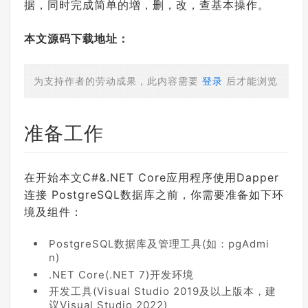
据，同时完成简单的增，删，改，查基本操作。
本文源码下载地址：
为支持作者的劳动成果，此内容需要
登录
后才能浏览
准备工作
在开始本文C#&.NET Core应用程序使用Dapper
连接 PostgreSQL数据库之前，你需要准备如下环
境及组件：
PostgreSQL数据库及管理工具(如：pgAdmi
n)
.NET Core(.NET 7)开发环境
开发工具(Visual Studio 2019及以上版本，建
议Visual Studio 2022)