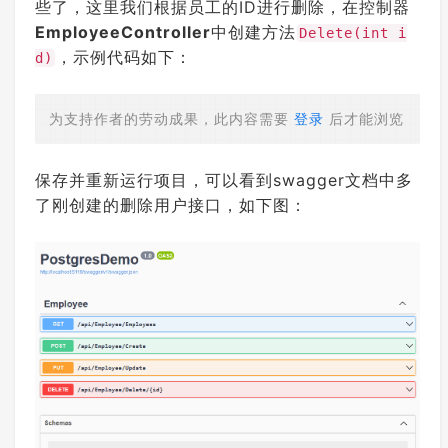
些了，这里我们根据员工的ID进行删除，在控制器
EmployeeController
中创建方法
Delete(int i
，示例代码如下：
d)
为支持作者的劳动成果，此内容需要
登录
后才能浏览
保存并重新运行项目，可以看到swagger文档中多
了刚创建的删除用户接口，如下图：