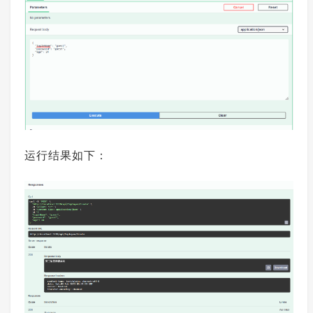
运行结果如下：