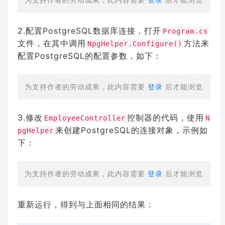
2.配置PostgreSQL数据库连接，打开
Program.cs
文件，在其中调用
方法来
NpgHelper.Configure()
配置PostgreSQL的配置参数，如下：
为支持作者的劳动成果，此内容需要
登录
后才能浏览
3.修改
控制器的代码，使用
EmployeeController
N
来创建PostgreSQL的连接对象，示例如
pgHelper
下：
为支持作者的劳动成果，此内容需要
登录
后才能浏览
重新运行，得到与上面相同的结果：