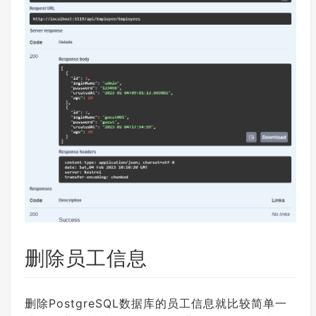
删除员工信息
删除PostgreSQL数据库的员工信息就比较简单一