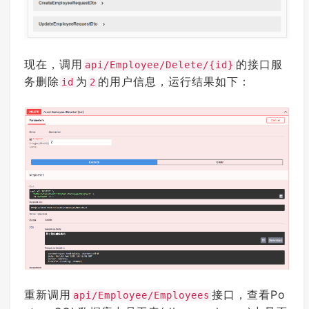
现在，调用
的接口服
api/Employee/Delete/{id}
务删除
为
的用户信息，运行结果如下：
id
2
重新调用
接口，查看Po
api/Employee/Employees