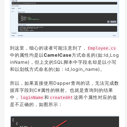
到这里，细心的读者可能注意到了，
Employee.cs
中的属性均是以
CamelCase
方式命名的(如:Id,Log
inName)，但上文的SQL脚本中字段名却是以小写
和以划线方式命名的(如：id,login_name)。
所以，如果直接使用Dapper查询的话，无法完成数
据库字段到C#属性的映射。也就是查询到的结果
中，
和
这两个属性对应的值
loginName
createdAt
是不正确的，如图所示：