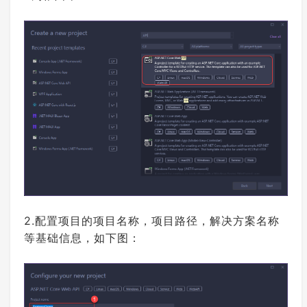
2.配置项目的项目名称，项目路径，解决方案名称
等基础信息，如下图：