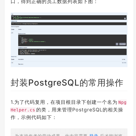
口，得到正确的员工数据列表如下图：
封装PostgreSQL的常用操作
1.为了代码复用，在项目根目录下创建一个名为
Npg
的类，用来管理PostgreSQL的相关操
Helper.cs
作，示例代码如下：
为支持作者的劳动成果，此内容需要
登录
后才能浏览