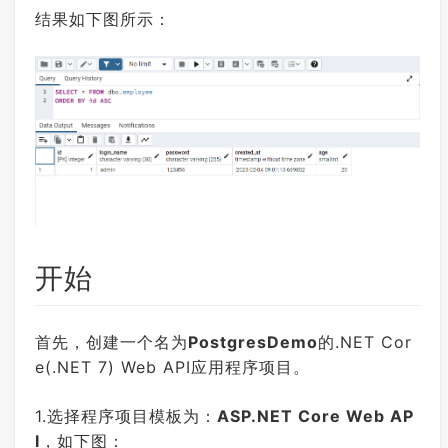
结果如下图所示：
开始
首先，创建一个名为
PostgresDemo
的.NET Cor
e(.NET 7) Web API应用程序项目。
1.选择程序项目模板为：
ASP.NET Core Web AP
I
，如下图：