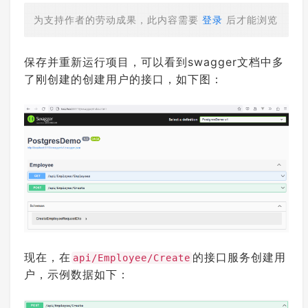
为支持作者的劳动成果，此内容需要
登录
后才能浏览
保存并重新运行项目，可以看到swagger文档中多
了刚创建的创建用户的接口，如下图：
现在，在
的接口服务创建用
api/Employee/Create
户，示例数据如下：