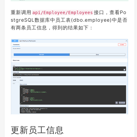
重新调用
接口，查看Po
api/Employee/Employees
stgreSQL数据库中员工表(dbo.employee)中是否
有两条员工信息，得到的结果如下：
更新员工信息