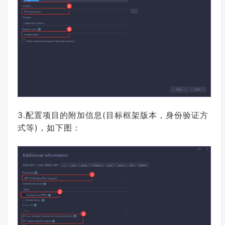
3.配置项目的附加信息(目标框架版本，身份验证方
式等)，如下图：