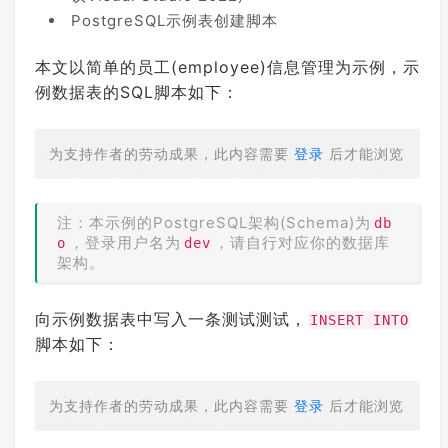
PostgreSQL示例表创建脚本
本文以简单的员工(employee)信息管理为示例，示
例数据表的SQL脚本如下：
为支持作者的劳动成果，此内容需要
登录
后才能浏览
注：本示例的PostgreSQL架构(Schema)为
db
，登录用户名为
，请自行对应你的数据库
o
dev
架构。
向示例数据表中写入一条测试测试，
INSERT INTO
脚本如下：
为支持作者的劳动成果，此内容需要
登录
后才能浏览