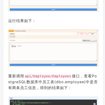
运行结果如下：
重新调用
接口，查看Po
api/Employee/Employees
stgreSQL数据库中员工表(dbo.employee)中是否
有两条员工信息，得到的结果如下：