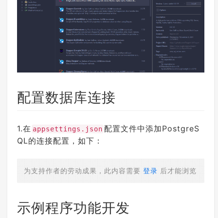
配置数据库连接
1.在
配置文件中添加PostgreS
appsettings.json
QL的连接配置，如下：
为支持作者的劳动成果，此内容需要
登录
后才能浏览
示例程序功能开发