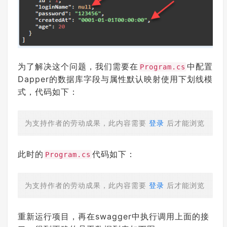
为了解决这个问题，我们需要在
中配置
Program.cs
Dapper的数据库字段与属性默认映射使用下划线模
式，代码如下：
为支持作者的劳动成果，此内容需要
登录
后才能浏览
此时的
代码如下：
Program.cs
为支持作者的劳动成果，此内容需要
登录
后才能浏览
重新运行项目，再在swagger中执行调用上面的接