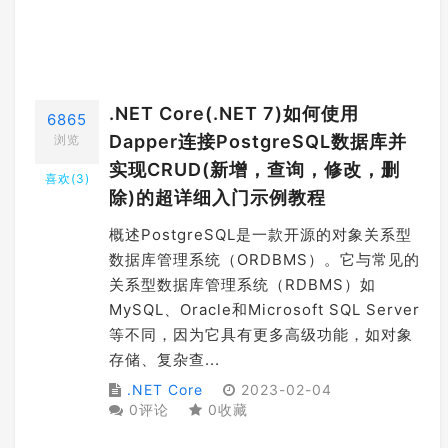
.NET Core(.NET 7)如何使用
6865
Dapper连接PostgreSQL数据库并
浏览
实现CRUD(新增，查询，修改，删
喜欢(
3
)
除)的超详细入门示例教程
概述PostgreSQL是一款开源的对象关系型
数据库管理系统（ORDBMS）。它与常见的
关系型数据库管理系统（RDBMS）如
MySQL、Oracle和Microsoft SQL Server
等不同，因为它具有更多高级功能，如对象
存储、复杂查...
.NET Core
2023-02-04
0评论
0收藏