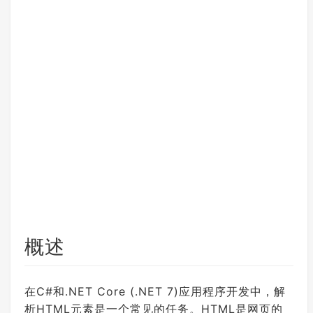
概述
在C#和.NET Core (.NET 7)应用程序开发中，解
析HTML元素是一个常见的任务。HTML是网页的