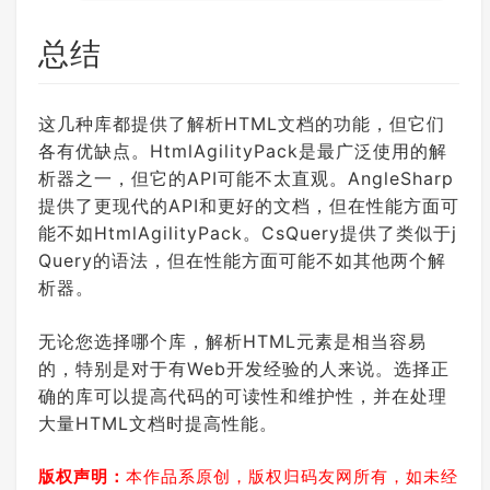
总结
这几种库都提供了解析HTML文档的功能，但它们
各有优缺点。HtmlAgilityPack是最广泛使用的解
析器之一，但它的API可能不太直观。AngleSharp
提供了更现代的API和更好的文档，但在性能方面可
能不如HtmlAgilityPack。CsQuery提供了类似于j
Query的语法，但在性能方面可能不如其他两个解
析器。
无论您选择哪个库，解析HTML元素是相当容易
的，特别是对于有Web开发经验的人来说。选择正
确的库可以提高代码的可读性和维护性，并在处理
大量HTML文档时提高性能。
版权声明：
本作品系原创，版权归码友网所有，如未经