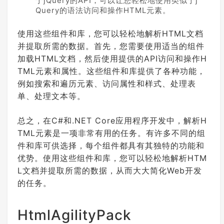
于jQuery的API，可以让您轻松地使用类似于j
Query的语法访问和操作HTML元素。
使用这些组件和库，您可以轻松地解析HTML文档
并提取所需的数据。首先，您需要使用适当的组件
加载HTML文档，然后使用提供的API访问和操作H
TML元素和属性。这些组件和库提供了各种功能，
例如搜索和遍历元素、访问属性和样式、处理表
单、处理文本等。
总之，在C#和.NET Core应用程序开发中，解析H
TML元素是一项非常有用的任务。有许多不同的组
件和库可供选择，每个组件都具有其独特的功能和
优势。使用这些组件和库，您可以轻松地解析HTM
L文档并提取所需的数据，从而大大简化Web开发
的任务。
HtmlAgilityPack