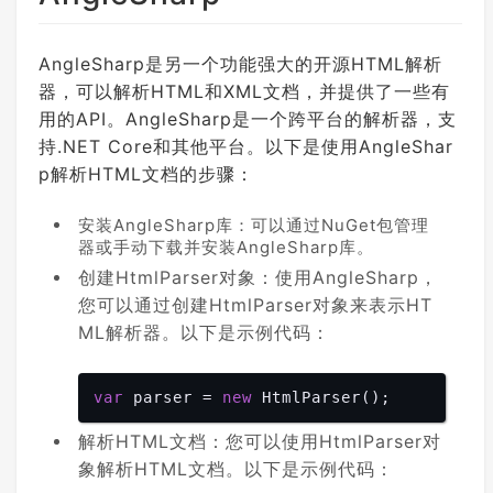
AngleSharp是另一个功能强大的开源HTML解析
器，可以解析HTML和XML文档，并提供了一些有
用的API。AngleSharp是一个跨平台的解析器，支
持.NET Core和其他平台。以下是使用AngleShar
p解析HTML文档的步骤：
安装AngleSharp库：可以通过NuGet包管理
器或手动下载并安装AngleSharp库。
创建HtmlParser对象：使用AngleSharp，
您可以通过创建HtmlParser对象来表示HT
ML解析器。以下是示例代码：
var
 parser = 
new
解析HTML文档：您可以使用HtmlParser对
象解析HTML文档。以下是示例代码：