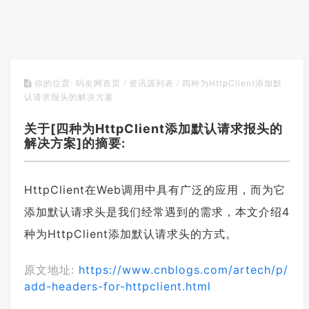
四种为HttpClient添加默
你的位置:
码友网首页
/
资讯源列表
/
认请求报头的解决方案
关于[四种为HttpClient添加默认请求报头的
解决方案]的摘要:
HttpClient在Web调用中具有广泛的应用，而为它
添加默认请求头是我们经常遇到的需求，本文介绍4
种为HttpClient添加默认请求头的方式。
原文地址:
https://www.cnblogs.com/artech/p/
add-headers-for-httpclient.html