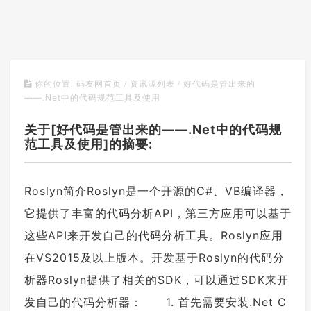
好代码是管出来的
你的位置:
码友网首页
/
资讯源列表
/
——.Net中的代码规范工具及使用
关于[好代码是管出来的——.Net中的代码规
范工具及使用]的摘要:
Roslyn简介Roslyn是一个开源的C#、VB编译器，
它提供了丰富的代码分析API，第三方应用可以基于
这些API来开发自己的代码分析工具。Roslyn应用
在VS2015及以上版本。开发基于Roslyn的代码分
析器Roslyn提供了相关的SDK，可以通过SDK来开
发自己的代码分析器： 1. 首先需要安装.Net C