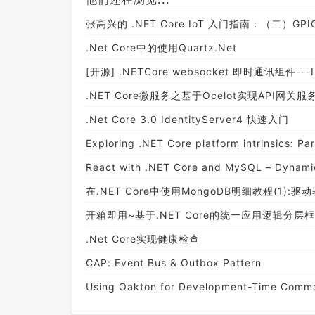
张高兴的 .NET Core IoT 入门指南：（二）GP
.Net Core中的使用Quartz.Net
[开源] .NETCore websocket 即时通讯组件---I
.NET Core微服务之基于Ocelot实现API网关
.Net Core 3.0 IdentityServer4 快速入门
Exploring .NET Core platform intrinsics: P
React with .NET Core and MySQL – Dynami
在.NET Core中使用MongoDB明细教程(1):
开箱即用~基于.NET Core的统一应用逻辑分层
.Net Core实现健康检查
CAP: Event Bus & Outbox Pattern
Using Oakton for Development-Time Comman