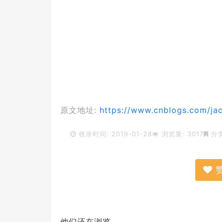
原文地址:
https://www.cnblogs.com/ja
收录时间: 2019-01-28
浏览量: 3017
分
他们还在浏览...