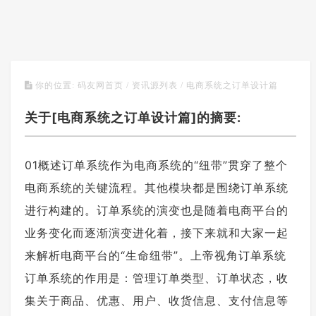
电商系统之订单设计篇
你的位置:
码友网首页
/
资讯源列表
/
关于[电商系统之订单设计篇]的摘要:
01概述订单系统作为电商系统的“纽带”贯穿了整个
电商系统的关键流程。其他模块都是围绕订单系统
进行构建的。订单系统的演变也是随着电商平台的
业务变化而逐渐演变进化着，接下来就和大家一起
来解析电商平台的“生命纽带”。上帝视角订单系统
订单系统的作用是：管理订单类型、订单状态，收
集关于商品、优惠、用户、收货信息、支付信息等