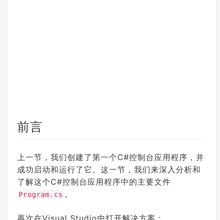
前言
上一节，我们创建了第一个C#控制台应用程序，并
成功启动和运行了它。这一节，我们来深入分析和
了解这个C#控制台应用程序中的主要文件
。
Program.cs
再次在Visual Studio中打开解决方案：