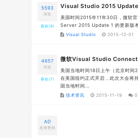
Visual Studio 2015 Upd
5593
浏览
美国时间2015年11年30日，微软官方正式发
Server 2015 Update 1 
喜欢(
9
)
Visual Studio
2015-12-01
微软Visual Studio Conn
4657
浏览
美国当地时间18日上午（北京时间2015年1
在美国纽约正式开启，此次大会将持
喜欢(
7
)
国当地时间...
技术资讯
2015-11-19
0
AD
友情赞助