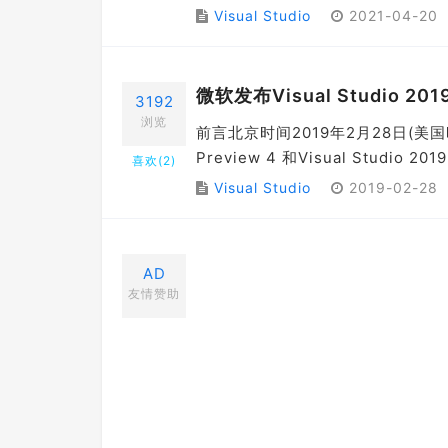
Visual Studio
2021-04-20
微软发布Visual Studio 20
3192
浏览
前言北京时间2019年2月28日(美国时间
Preview 4 和Visual Studio 2
喜欢(
2
)
Visual Studio
2019-02-28
AD
友情赞助