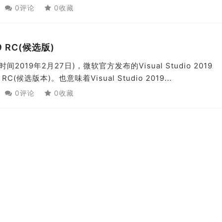
0评论
0收藏
19 RC(候选版)
2019年2月27日)，微软官方发布的Visual Studio 2019
019 RC(候选版本)。也意味着Visual Studio 2019...
0评论
0收藏