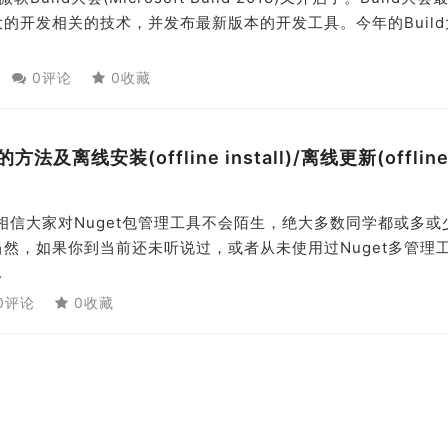
的开发相关的技术，并发布最新版本的开发工具。今年的Build
0评论
0收藏
离线安装(offline install)/离线更新(offlin
，相信大家对Nuget包管理工具不会陌生，绝大多数同学都或多或
当然，如果你到当前还未听说过，或者从未使用过Nuget多管理
.
0评论
0收藏