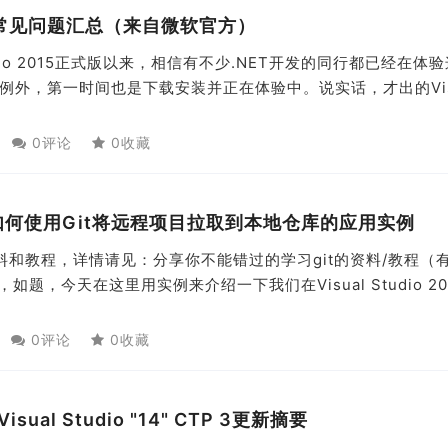
2015 常见问题汇总（来自微软官方）
tudio 2015正式版以来，相信有不少.NET开发的同行都已经在体
例外，第一时间也是下载安装并正在体验中。说实话，才出的Vis
0评论
0收藏
13中，如何使用Git将远程项目拉取到本地仓库的应用实例
料和教程，详情请见：分享你不能错过的学习git的资料/教程（
如题，今天在这里用实例来介绍一下我们在Visual Studio 20
0评论
0收藏
isual Studio "14" CTP 3更新摘要