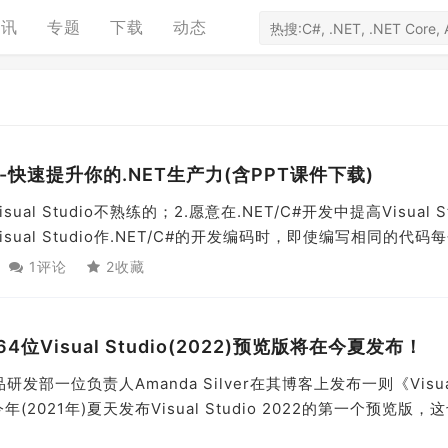
资讯
专题
下载
动态
技能--快速提升你的.NET生产力(含PPT课件下载)
al Studio不熟练的；2.愿意在.NET/C#开发中提高Visual St
al Studio作.NET/C#的开发编码时，即使编写相同的代码每个
1评论
2收藏
Visual Studio(2022)预览版将在今夏发布！
研发部一位负责人Amanda Silver在其博客上发布一则《Visua
年(2021年)夏天发布Visual Studio 2022的第一个预览版，