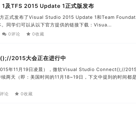
ate 1及TFS 2015 Update 1正式版发布
布了Visual Studio 2015 Update 1和Team Foundat
的更新版本。同学们可以从以下官方提供的链接下载：Visua...
0评论
0收藏
ect();//2015大会正在进行中
1月19日凌晨），微软Visual Studio Connect();//201
续两天（即：美国时间的11月18~19日，下文中提到的时间都
评论
0收藏