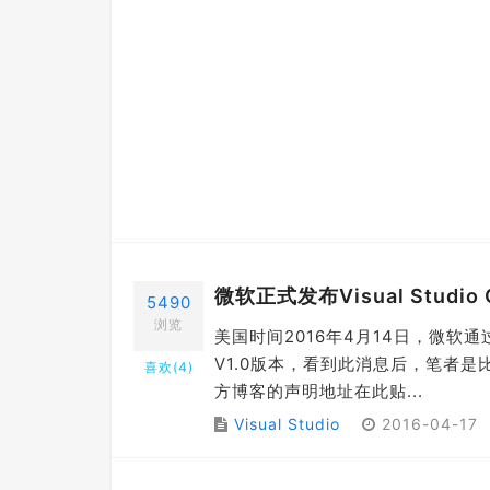
微软正式发布Visual Studio
5490
浏览
美国时间2016年4月14日，微软通过官方
V1.0版本，看到此消息后，笔者
喜欢(
4
)
方博客的声明地址在此贴...
Visual Studio
2016-04-17