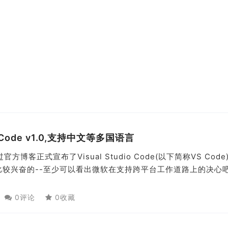
 Code v1.0,支持中文等多国语言
博客正式宣布了Visual Studio Code(以下简称VS Code
是比较兴奋的--至少可以看出微软在支持跨平台工作道路上的决心
0评论
0收藏