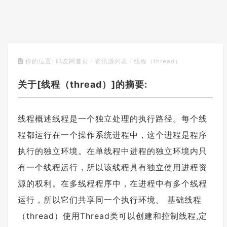
线程（thread）
你的位置:
码友网首页
/
资讯源列表
/
关于[线程（thread）]的摘要:
线程概述线程是一个独立处理的执行路径。每个线
程都运行在一个操作系统进程中，这个进程是程序
执行的独立环境。在单线程中进程的独立环境内只
有一个线程运行，所以该线程具有独立使用进程资
源的权利。在多线程程序中，在进程中有多个线程
运行，所以它们共享同一个执行环境。 基础线程
（thread）使用Thread类可以创建和控制线程,定