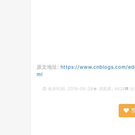
原文地址:
https://www.cnblogs.com/edi
ml
收录时间: 2018-06-28
浏览量: 4626
分