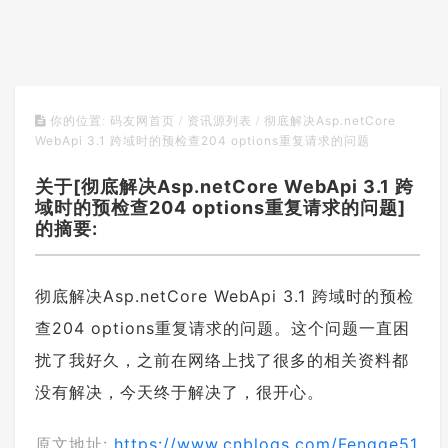
彻底解决Asp.netCore
你的位置:
码友网首页
/
资讯源列表
/
WebApi 3.1 跨域时的预检查204 options重复请求的问题
关于[彻底解决Asp.netCore WebApi 3.1 跨
域时的预检查204 options重复请求的问题]
的摘要:
彻底解决Asp.netCore WebApi 3.1 跨域时的预检
查204 options重复请求的问题。这个问题一直困
扰了我好久，之前在网络上找了很多的相关资料都
没有解决，今天终于解决了，很开心。
原文地址:
https://www.cnblogs.com/Fengge51