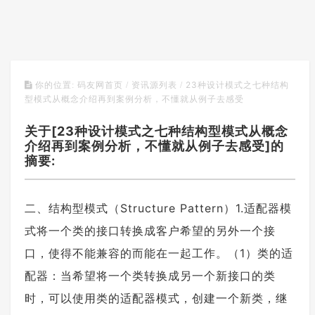
23种设计模式之七种结构
你的位置:
码友网首页
/
资讯源列表
/
型模式从概念介绍再到案例分析，不懂就从例子去感受
关于[23种设计模式之七种结构型模式从概念
介绍再到案例分析，不懂就从例子去感受]的
摘要:
二、结构型模式（Structure Pattern）1.适配器模
式将一个类的接口转换成客户希望的另外一个接
口，使得不能兼容的而能在一起工作。（1）类的适
配器：当希望将一个类转换成另一个新接口的类
时，可以使用类的适配器模式，创建一个新类，继