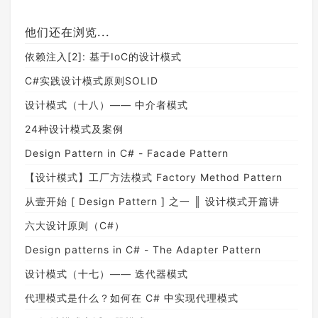
他们还在浏览...
依赖注入[2]: 基于IoC的设计模式
C#实践设计模式原则SOLID
设计模式（十八）—— 中介者模式
24种设计模式及案例
Design Pattern in C# - Facade Pattern
【设计模式】工厂方法模式 Factory Method Pattern
从壹开始 [ Design Pattern ] 之一 ║ 设计模式开篇讲
六大设计原则（C#）
Design patterns in C# - The Adapter Pattern
设计模式（十七）—— 迭代器模式
代理模式是什么？如何在 C# 中实现代理模式