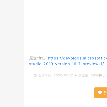
原文地址:
https://devblogs.microsoft.c
studio-2019-version-16-7-preview-1/
收录时间: 2020-05-21
浏览量: 2856
分