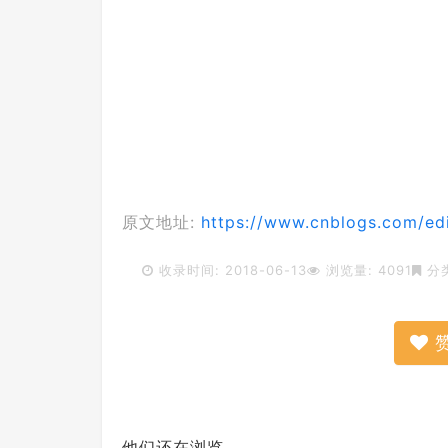
原文地址:
https://www.cnblogs.com/edi
收录时间: 2018-06-13
浏览量: 4091
分
他们还在浏览...