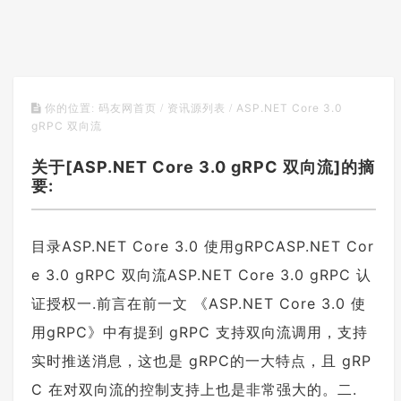
ASP.NET Core 3.0
你的位置:
码友网首页
/
资讯源列表
/
gRPC 双向流
关于[ASP.NET Core 3.0 gRPC 双向流]的摘
要:
目录ASP.NET Core 3.0 使用gRPCASP.NET Cor
e 3.0 gRPC 双向流ASP.NET Core 3.0 gRPC 认
证授权一.前言在前一文 《ASP.NET Core 3.0 使
用gRPC》中有提到 gRPC 支持双向流调用，支持
实时推送消息，这也是 gRPC的一大特点，且 gRP
C 在对双向流的控制支持上也是非常强大的。二.