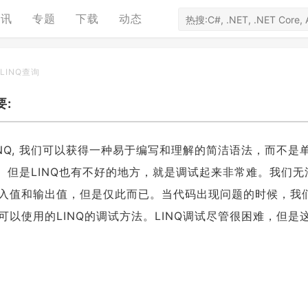
资讯
专题
下载
动态
LINQ查询
要:
INQ, 我们可以获得一种易于编写和理解的简洁语法，而不是
观。但是LINQ也有不好的地方，就是调试起来非常难。我们无
入值和输出值，但是仅此而已。当代码出现问题的时候，我
以使用的LINQ的调试方法。LINQ调试尽管很困难，但是