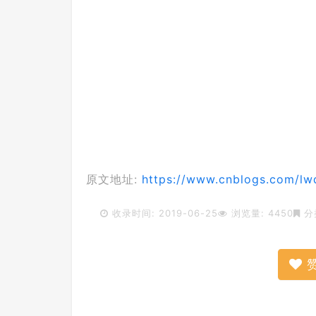
原文地址:
https://www.cnblogs.com/lwq
收录时间: 2019-06-25
浏览量: 4450
分