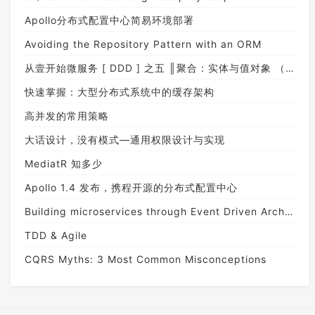
Apollo分布式配置中心简易环境部署
Avoiding the Repository Pattern with an ORM
从壹开始微服务 [ DDD ] 之五 ║聚合：实体与值对象 （上）
快速掌握：大型分布式系统中的缓存架构
高并发的常用策略
大话设计，没有模式—通用权限设计与实现
MediatR 知多少
Apollo 1.4 发布，携程开源的分布式配置中心
Building microservices through Event Driven Architecture part9: Implementing EventSourcing on Application
TDD & Agile
CQRS Myths: 3 Most Common Misconceptions