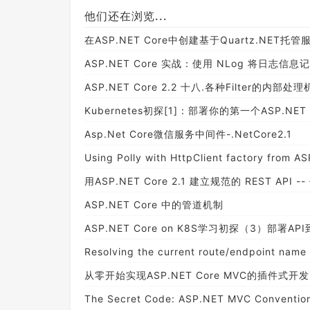
他们还在浏览...
在ASP.NET Core中创建基于Quartz.NET
ASP.NET Core 实战：使用 NLog 将日志信息记
ASP.NET Core 2.2 十八.各种Filter的内
Kubernetes初探[1]：部署你的第一个ASP.NET
Asp.Net Core微信服务中间件-.NetCore2.1
Using Polly with HttpClient factory from A
用ASP.NET Core 2.1 建立规范的 REST API 
ASP.NET Core 中的管道机制
ASP.NET Core on K8S学习初探（3）部署API
Resolving the current route/endpoint name
从零开始实现ASP.NET Core MVC的插件式开发
The Secret Code: ASP.NET MVC Conventio