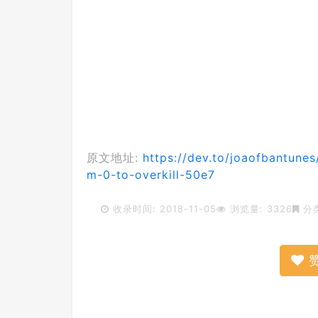
原文地址:
https://dev.to/joaofbantune
m-0-to-overkill-50e7
收录时间: 2018-11-05
浏览量: 3326
分