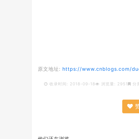
原文地址:
https://www.cnblogs.com/du
收录时间: 2018-09-18
浏览量: 2951
分
他们还在浏览...