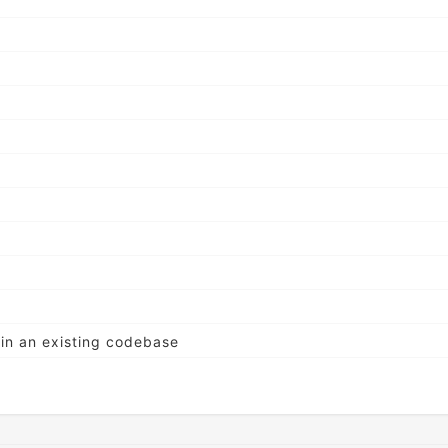
 in an existing codebase