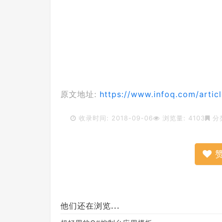
原文地址:
https://www.infoq.com/artic
收录时间: 2018-09-06
浏览量: 4103
分
他们还在浏览...