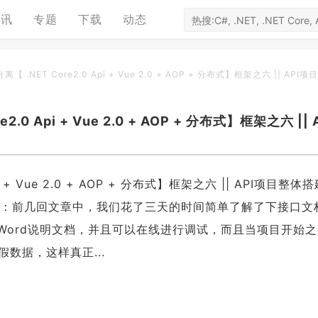
资讯
专题
下载
动态
.NET Core2.0 Api + Vue 2.0 + AOP + 分布式】框架之六 || API
 Api + Vue 2.0 + AOP + 分布式】框架之六 || 
+ Vue 2.0 + AOP + 分布式】框架之六 || API项目整体搭建
接上文：前几回文章中，我们花了三天的时间简单了解了下接口文
的Word说明文档，并且可以在线进行调试，而且当项目开始
数据，这样真正...