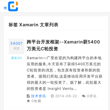
标签 Xamarin 文章列表
跨平台开发框架--Xamarin获5400
34007
万美元C轮投资
浏览
Xamarin—广受欢迎的为构建跨平台的本地
喜欢(
0
)
应用的服务,今天宣布了获得5400万美元的
C轮投资的消息，包含原有投资者和新的投
资者。据我们所知,这是移动应用开发平台获
得的最大的一轮投资了。据了解，此轮最大
的投资者是 Insight Ventu...
技术资讯
2014-08-22
0评论
0收藏