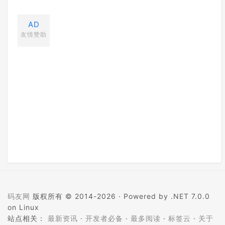
AD
友情赞助
码友网
版权所有 © 2014-2026 ·
Powered by .NET 7.0.0
on Linux
站点相关：
最新资讯
·
开发者必备
·
最多阅读
·
标签云
·
关于