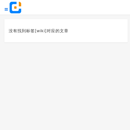
没有找到标签[wiki]对应的文章