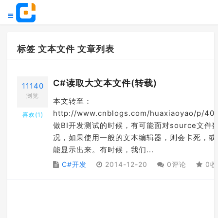
标签 文本文件 文章列表
C#读取大文本文件(转载)
11140
浏览
本文转至：
http://www.cnblogs.com/huaxiaoyao/p/40
喜欢(
1
)
做BI开发测试的时候，有可能面对source文件
况，如果使用一般的文本编辑器，则会卡死，或
能显示出来。有时候，我们...
C#开发
2014-12-20
0评论
0收