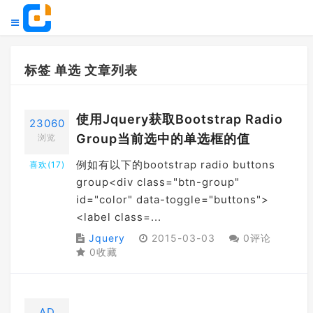
标签 单选 文章列表
使用Jquery获取Bootstrap Radio
23060
Group当前选中的单选框的值
浏览
例如有以下的bootstrap radio buttons
喜欢(
17
)
group<div class="btn-group"
id="color" data-toggle="buttons">
<label class=...
Jquery
2015-03-03
0评论
0收藏
AD