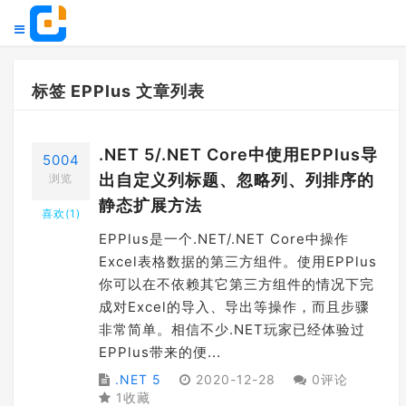
标签 EPPlus 文章列表
.NET 5/.NET Core中使用EPPlus导
5004
出自定义列标题、忽略列、列排序的
浏览
静态扩展方法
喜欢(
1
)
EPPlus是一个.NET/.NET Core中操作
Excel表格数据的第三方组件。使用EPPlus
你可以在不依赖其它第三方组件的情况下完
成对Excel的导入、导出等操作，而且步骤
非常简单。相信不少.NET玩家已经体验过
EPPlus带来的便...
.NET 5
2020-12-28
0评论
1收藏