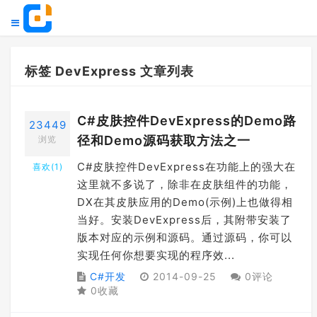
标签 DevExpress 文章列表
C#皮肤控件DevExpress的Demo路
23449
径和Demo源码获取方法之一
浏览
C#皮肤控件DevExpress在功能上的强大在
喜欢(
1
)
这里就不多说了，除非在皮肤组件的功能，
DX在其皮肤应用的Demo(示例)上也做得相
当好。安装DevExpress后，其附带安装了
版本对应的示例和源码。通过源码，你可以
实现任何你想要实现的程序效...
C#开发
2014-09-25
0评论
0收藏