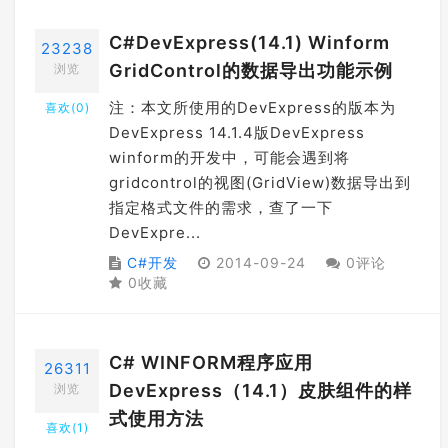
C#DevExpress(14.1) Winform
23238
GridControl的数据导出功能示例
浏览
注：本文所使用的DevExpress的版本为
喜欢(
0
)
DevExpress 14.1.4版DevExpress
winform的开发中，可能会遇到将
gridcontrol的视图(GridView)数据导出到
指定格式文件的需求，查了一下
DevExpre...
C#开发
2014-09-24
0评论
0收藏
C# WINFORM程序应用
26311
DevExpress（14.1）皮肤组件的样
浏览
式使用方法
喜欢(
1
)