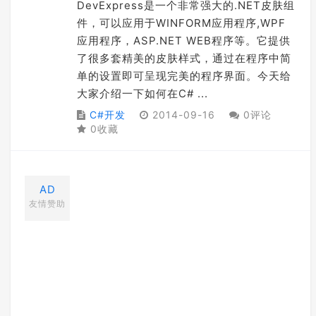
DevExpress是一个非常强大的.NET皮肤组
件，可以应用于WINFORM应用程序,WPF
应用程序，ASP.NET WEB程序等。它提供
了很多套精美的皮肤样式，通过在程序中简
单的设置即可呈现完美的程序界面。今天给
大家介绍一下如何在C# ...
C#开发
2014-09-16
0评论
0收藏
AD
友情赞助