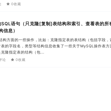
论
0收藏
的SQL语句（只克隆[复制]表结构和索引、查看表的所
构信息）
表结构方面的一些操作，比如：克隆指定表的表结构（包括字段，
表的字段名，类型等结构信息收集了一些关于MySQL操作表方
克隆指定表的结构（包...
评论
0收藏