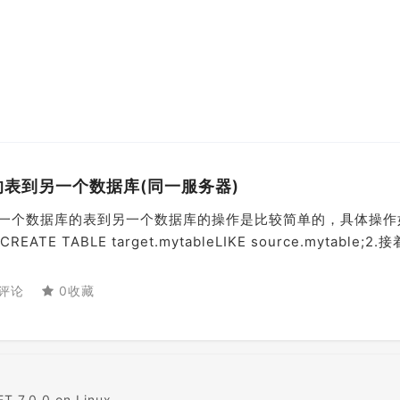
的表到另一个数据库(同一服务器)
制一个数据库的表到另一个数据库的操作是比较简单的，具体操作
 TABLE target.mytableLIKE source.mytable;2.
评论
0收藏
T 7.0.0 on Linux