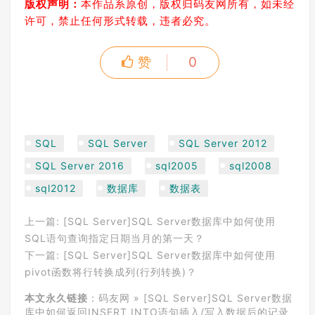
版权声明：
本作品系原创，版权归码友网所有，如未经
许可，禁止任何形式转载，违者必究。
赞
0
SQL
SQL Server
SQL Server 2012
SQL Server 2016
sql2005
sql2008
sql2012
数据库
数据表
上一篇:
[SQL Server]SQL Server数据库中如何使用
SQL语句查询指定日期当月的第一天？
下一篇:
[SQL Server]SQL Server数据库中如何使用
pivot函数将行转换成列(行列转换)？
本文永久链接
：
码友网
»
[SQL Server]SQL Server数据
库中如何返回INSERT INTO语句插入/写入数据后的记录