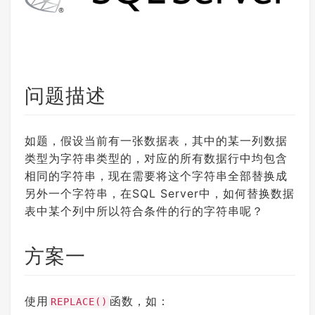
问题描述
如题，假设当前有一张数据表，其中的某一列数据
类型为字符串类型的，对应的所有数据行中均包含
相同的字符串，现在需要将这个字符串全部替换成
另外一个字符串，在SQL Server中，如何替换数据
表中某个列中所以符合条件的行的字符串呢？
方案一
使用
函数，如：
REPLACE()