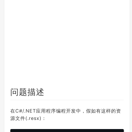
问题描述
在C#/.NET应用程序编程开发中，假如有这样的资
源文件(.resx)：