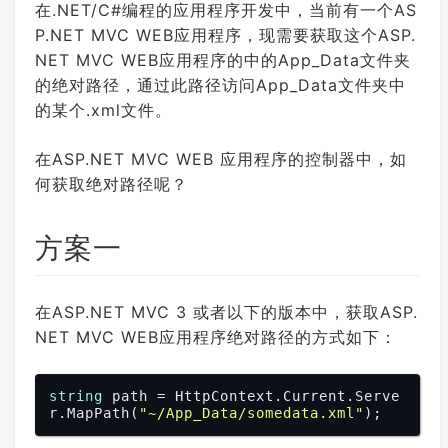
在.NET/C#编程的应用程序开发中，当前有一个AS
P.NET MVC WEB应用程序，现需要获取这个ASP.
NET MVC WEB应用程序的中的App_Data文件夹
的绝对路径，通过此路径访问App_Data文件夹中
的某个.xml文件。
在ASP.NET MVC WEB 应用程序的控制器中，如
何获取绝对路径呢？
方案一
在ASP.NET MVC 3 或者以下的版本中，获取ASP.
NET MVC WEB应用程序绝对路径的方式如下：
string
 path = HttpContext.Current.Serve
r.MapPath(
"~/App_Data/somedata.xml"