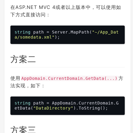
在ASP.NET MVC 4或者以上版本中，可以使用如
下方式直接访问：
string
 path = Server.MapPath(
"~/App_Dat
a/somedata.xml"
方案二
使用
方
AppDomain.CurrentDomain.GetData(...)
法实现，如下：
string
 path = AppDomain.CurrentDomain.G
etData(
"DataDirectory"
方案三