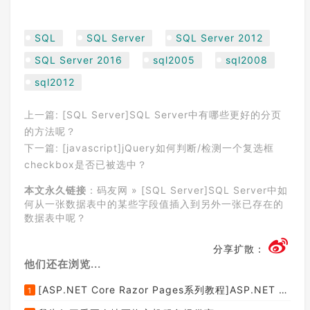
SQL
SQL Server
SQL Server 2012
SQL Server 2016
sql2005
sql2008
sql2012
上一篇:
[SQL Server]SQL Server中有哪些更好的分页
的方法呢？
下一篇:
[javascript]jQuery如何判断/检测一个复选框
checkbox是否已被选中？
本文永久链接
：
码友网
»
[SQL Server]SQL Server中如
何从一张数据表中的某些字段值插入到另外一张已存在的
数据表中呢？
分享扩散：
他们还在浏览...
[ASP.NET Core Razor Pages系列教程]ASP.NET Core Razor Pages中的PageModel(09)
1