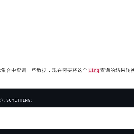
et集合中查询一些数据，现在需要将这个
查询的结果转
Linq