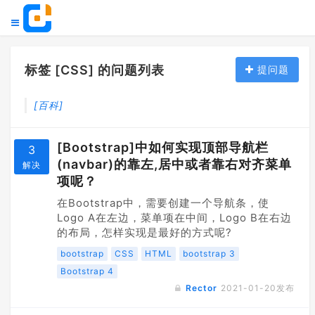
标签 [CSS] 的问题列表
提问题
[百科]
[Bootstrap]中如何实现顶部导航栏
3
(navbar)的靠左,居中或者靠右对齐菜单
解决
项呢？
在Bootstrap中，需要创建一个导航条，使
Logo A在左边，菜单项在中间，Logo B在右边
的布局，怎样实现是最好的方式呢?
bootstrap
CSS
HTML
bootstrap 3
Bootstrap 4
Rector
2021-01-20
发布