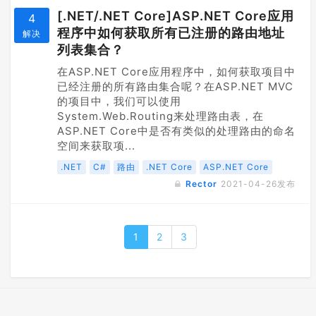
[.NET/.NET Core]ASP.NET Core应用
4
程序中如何获取所有已注册的路由地址
解决
列表集合？
在ASP.NET Core应用程序中，如何获取项目中
已经注册的所有路由集合呢？在ASP.NET MVC
的项目中，我们可以使用
System.Web.Routing来处理路由表，在
ASP.NET Core中是否有类似的处理路由的命名
空间来获取项...
.NET
C#
路由
.NET Core
ASP.NET Core
Rector
2021-04-26
发布
1
2
3