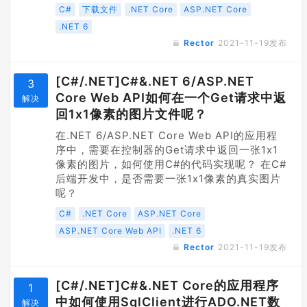
C#
下载文件
.NET Core
ASP.NET Core
.NET 6
Rector
2021-11-19
发布
[C#/.NET]C#&.NET 6/ASP.NET
3
Core Web API如何在一个Get请求中返
解决
回1x1像素的图片文件呢？
在.NET 6/ASP.NET Core Web API的应用程
序中，需要在控制器的Get请求中返回一张1x1
像素的图片，如何使用C#的代码实现呢？ 在C#
后端开发中，是否需要一张1x1像素的真实图片
呢？
C#
.NET Core
ASP.NET Core
ASP.NET Core Web API
.NET 6
Rector
2021-11-19
发布
[C#/.NET]C#&.NET Core的应用程序
1
中如何使用SqlClient进行ADO.NET数
解决