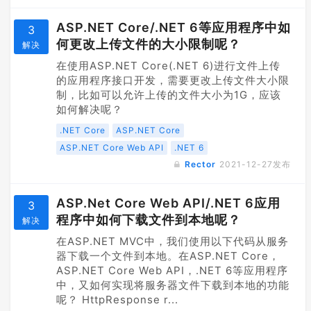
ASP.NET Core/.NET 6等应用程序中如
3
何更改上传文件的大小限制呢？
解决
在使用ASP.NET Core(.NET 6)进行文件上传
的应用程序接口开发，需要更改上传文件大小限
制，比如可以允许上传的文件大小为1G，应该
如何解决呢？
.NET Core
ASP.NET Core
ASP.NET Core Web API
.NET 6
Rector
2021-12-27
发布
ASP.Net Core Web API/.NET 6应用
3
程序中如何下载文件到本地呢？
解决
在ASP.NET MVC中，我们使用以下代码从服务
器下载一个文件到本地。在ASP.NET Core，
ASP.NET Core Web API，.NET 6等应用程序
中，又如何实现将服务器文件下载到本地的功能
呢？ HttpResponse r...