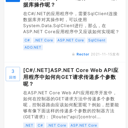
据库操作呢？
在C#/.NET的应用程序中，需要SqlClient连接
数据库并对其操作时，可以使用
System.Data.SqlClient进行，那么，在
ASP.NET Core应用程序中又应该如何实现呢？
C#
.NET Core
ASP.NET Core
SqlClient
ADO.NET
Rector
2021-11-15
发布
[C#/.NET]ASP.NET Core Web API应
3
用程序中如何向GET请求传递多个参数
回答
呢？
在ASP.NET Core Web API应用程序开发中，
如何在控制器的GET请求方法中传递多个参数
呢，控制器路由应该如何配置呢？例如，想要能
够有像下面这样的传递多个参数的控制器方法
(GET请求)： [Route("api/[control...
.NET
C#
.NET Core
ASP.NET Core