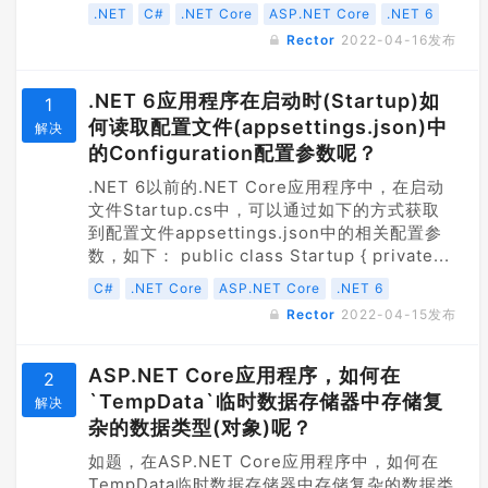
.NET
C#
.NET Core
ASP.NET Core
.NET 6
Rector
2022-04-16
发布
.NET 6应用程序在启动时(Startup)如
1
何读取配置文件(appsettings.json)中
解决
的Configuration配置参数呢？
.NET 6以前的.NET Core应用程序中，在启动
文件Startup.cs中，可以通过如下的方式获取
到配置文件appsettings.json中的相关配置参
数，如下： public class Startup { private...
C#
.NET Core
ASP.NET Core
.NET 6
Rector
2022-04-15
发布
ASP.NET Core应用程序，如何在
2
`TempData`临时数据存储器中存储复
解决
杂的数据类型(对象)呢？
如题，在ASP.NET Core应用程序中，如何在
TempData临时数据存储器中存储复杂的数据类