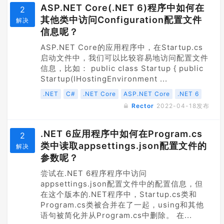
ASP.NET Core(.NET 6)程序中如何在
2
其他类中访问Configuration配置文件
解决
信息呢？
ASP.NET Core的应用程序中，在Startup.cs
启动文件中，我们可以比较容易地访问配置文件
信息，比如： public class Startup { public
Startup(IHostingEnvironment ...
.NET
C#
.NET Core
ASP.NET Core
.NET 6
Rector
2022-04-18
发布
.NET 6应用程序中如何在Program.cs
2
类中读取appsettings.json配置文件的
解决
参数呢？
尝试在.NET 6程序程序中访问
appsettings.json配置文件中的配置信息，但
在这个版本的.NET程序中，Startup.cs类和
Program.cs类被合并在了一起，using和其他
语句被简化并从Program.cs中删除。 在...