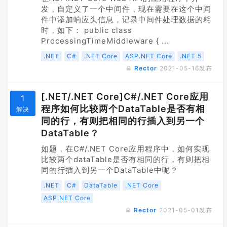
发，自定义了一个中间件，现在需要在这个中间
件中添加响应头信息，记录中间件处理数据的耗
时，如下： public class
ProcessingTimeMiddleware { ...
.NET
C#
.NET Core
ASP.NET Core
.NET 5
Rector
2021-05-16
发布
[.NET/.NET Core]C#/.NET Core应用
1
程序如何比较两个DataTable是否有相
解决
同的行，有则把相同的行插入到另一个
DataTable？
如题，在C#/.NET Core应用程序中，如何实现
比较两个dataTable是否有相同的行，有则把相
同的行插入到另一个DataTable中呢？
.NET
C#
DataTable
.NET Core
ASP.NET Core
Rector
2021-05-01
发布