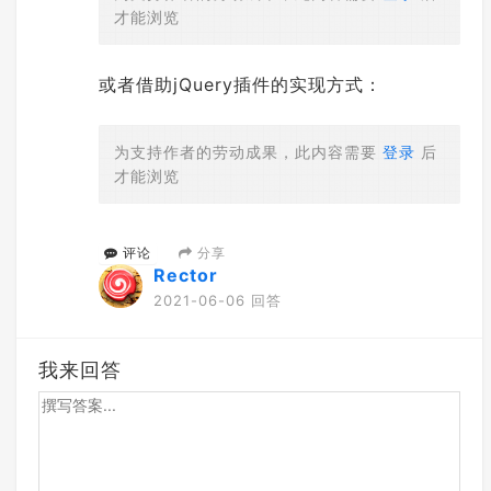
才能浏览
或者借助jQuery插件的实现方式：
为支持作者的劳动成果，此内容需要
登录
后
才能浏览
分享
评论
Rector
2021-06-06 回答
我来回答