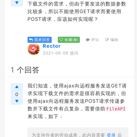
下载文件的需求，但由于要发送的数据参数
比较多，所以不能使用GET请求而要使用
POST请求，应该如何实现呢？
评论
编辑
我来回答
收藏
(
0
)
Rector
2021-06-06 提问
1 个回答
我们知道，使用ajax向远程服务发送GET请
求实现下载文件的需求是很容易实现的，但
0
使用ajax向远程服务发送POST请求传递参
数并下载文件有点复杂，需要借助
FileAPI
来实现，如下：
为支持作者的劳动成果，此内容需要
登录
后