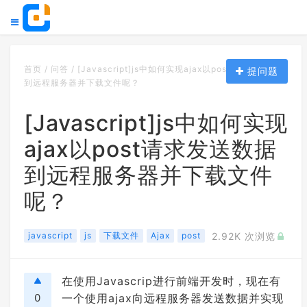
首页
/
问答
/
[Javascript]js中如何实现ajax以post请求发送数据
提问题
到远程服务器并下载文件呢？
[Javascript]js中如何实现
ajax以post请求发送数据
到远程服务器并下载文件
呢？
javascript
js
下载文件
Ajax
post
2.92K 次浏览
在使用Javascrip进行前端开发时，现在有
0
一个使用ajax向远程服务器发送数据并实现