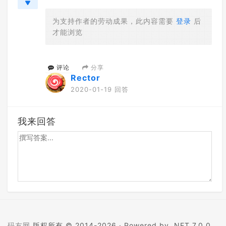
为支持作者的劳动成果，此内容需要
登录
后
才能浏览
分享
评论
Rector
2020-01-19 回答
我来回答
码友网
版权所有 © 2014-2026 ·
Powered by .NET 7.0.0