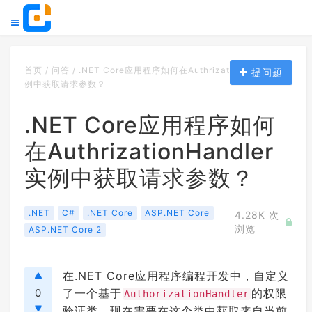
首页
/
问答
/
.NET Core应用程序如何在AuthrizationHandler实
提问题
例中获取请求参数？
.NET Core应用程序如何
在AuthrizationHandler
实例中获取请求参数？
.NET
C#
.NET Core
ASP.NET Core
4.28K 次
浏览
ASP.NET Core 2
在.NET Core应用程序编程开发中，自定义
0
了一个基于
的权限
AuthorizationHandler
验证类，现在需要在这个类中获取来自当前