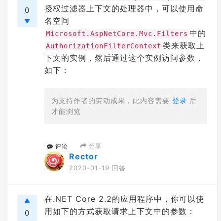
授权过滤器上下文的处理器中，可以使用命
0
名空间
中的
Microsoft.AspNetCore.Mvc.Filters
类来获取上
AuthorizationFilterContext
下文的实例，然后通过这个实例访问参数，
如下：
为支持作者的劳动成果，此内容需要
登录
后
才能浏览
分享
评论
Rector
2020-01-19 回答
在.NET Core 2.2的应用程序中，你可以使
用如下的方式获取请求上下文中的参数：
0