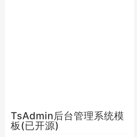
TsAdmin后台管理系统模
板(已开源)