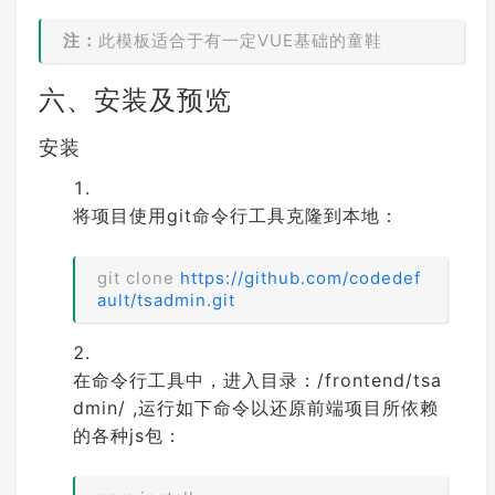
注：
此模板适合于有一定VUE基础的童鞋
六、安装及预览
安装
将项目使用git命令行工具克隆到本地：
git clone
https://github.com/codedef
ault/tsadmin.git
在命令行工具中，进入目录：/frontend/tsa
dmin/ ,运行如下命令以还原前端项目所依赖
的各种js包：