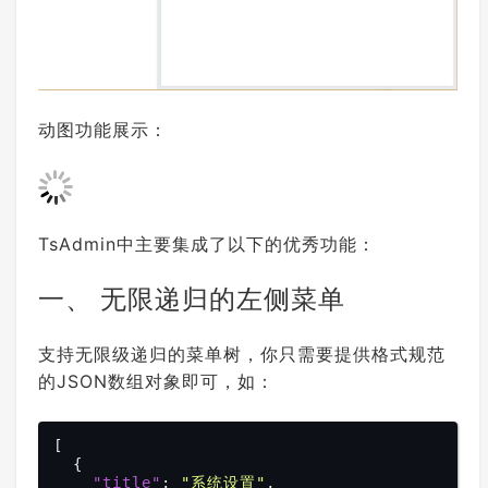
动图功能展示：
TsAdmin中主要集成了以下的优秀功能：
一、 无限递归的左侧菜单
支持无限级递归的菜单树，你只需要提供格式规范
的JSON数组对象即可，如：
[

  {

"title"
: 
"系统设置"
,
