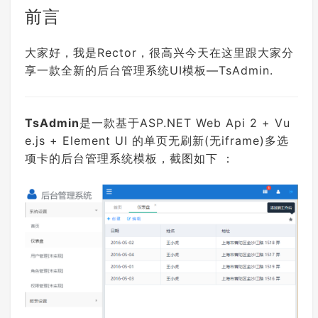
前言
大家好，我是Rector，很高兴今天在这里跟大家分
享一款全新的后台管理系统UI模板—TsAdmin.
TsAdmin
是一款基于ASP.NET Web Api 2 + Vu
e.js + Element UI 的单页无刷新(无iframe)多选
项卡的后台管理系统模板，截图如下 ：