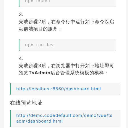
npm install
完成步骤2后，在命令行中运行如下命令以启
动前端项目的服务：
npm run dev
完成步骤3后，在浏览器中打开如下地址即可
预览
TsAdmin
后台管理系统模板的模样：
http://localhost:8860/dashboard.html
在线预览地址
http://demo.codedefault.com/demo/vue/ts
adm/dashboard.html